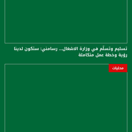
تسليم وتسلّم في وزارة الاشغال... رسامني: ستكون لدينا
رؤية وخطة عمل متكاملة
محليات