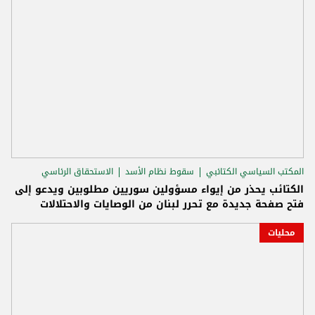
المكتب السياسي الكتائبي
سقوط نظام الأسد
الاستحقاق الرئاسي
الكتائب يحذر من إيواء مسؤولين سوريين مطلوبين ويدعو إلى
فتح صفحة جديدة مع تحرر لبنان من الوصايات والاحتلالات
محليات