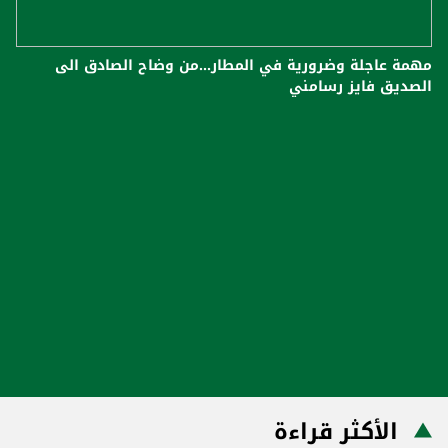
مهمة عاجلة وضرورية في المطار...من وضاح الصادق الى
الصديق فايز رسامني
الأكثر قراءة