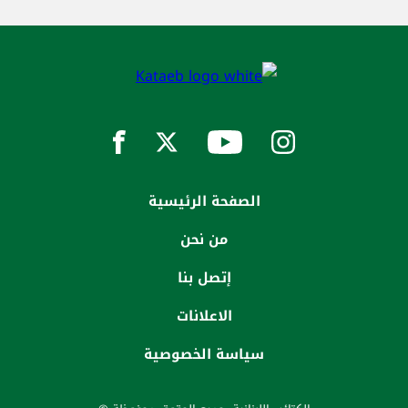
الصفحة الرئيسية
من نحن
إتصل بنا
الاعلانات
سياسة الخصوصية