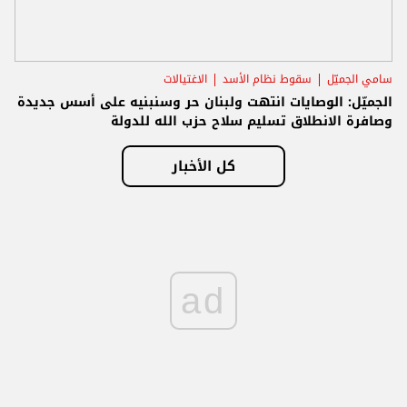
سامي الجميّل
سقوط نظام الأسد
الاغتيالات
الجميّل: الوصايات انتهت ولبنان حر وسنبنيه على أسس جديدة
وصافرة الانطلاق تسليم سلاح حزب الله للدولة
كل الأخبار
ad