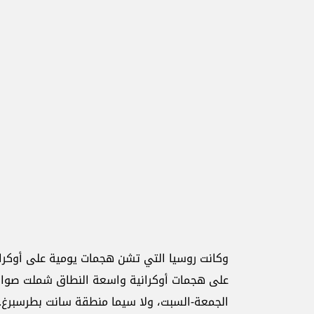
الجمعة-السبت، ولا سيما منطقة سانت بطرسبرغ.