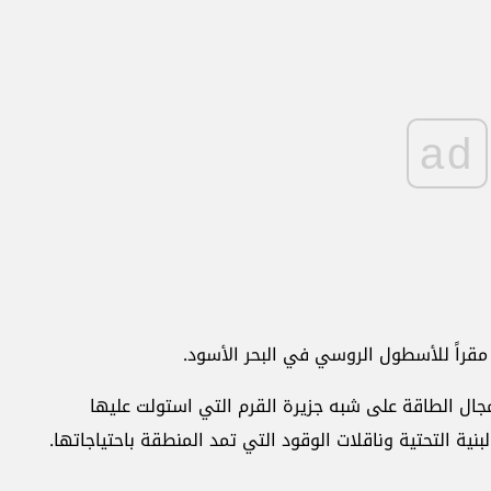
ad
جال الطاقة على شبه جزيرة القرم التي استولت عليها