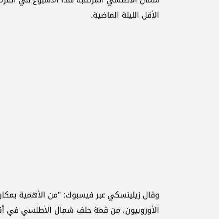
الأقل الليلة الماضية.
وقال زيلينسكي عبر فيسبوك: "من الأهمية بمكان 
الأوروبيون، من قمة حلف شمال الأطلسي في أنقرة