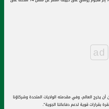
ad
أن يخرج العالم، وفي مقدمته الولايات المتحدة وشركاؤنا
 بقرارات قوية لدعم دفاعاتنا الجوية".