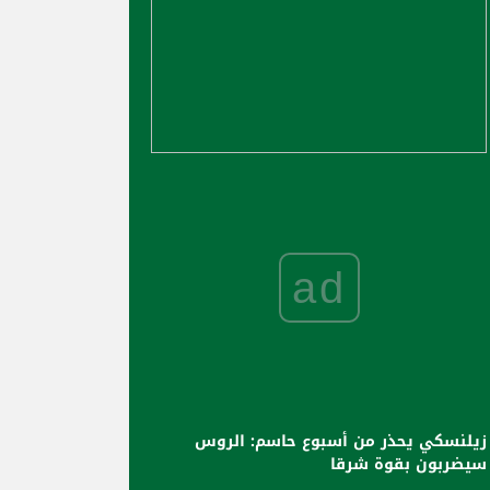
ad
زيلنسكي يحذر من أسبوع حاسم: الروس
سيضربون بقوة شرقا