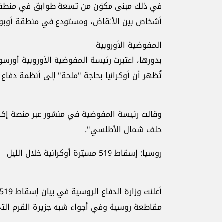
في ذلك مبنى مكوّن من تسعة طوابق في منطقة 
أشخاص بين الأنقاض، ومستودع في منطقة أوبو
المفوضية الأوروبية
بدورها، اعتبرت رئيسة المفوضية الأوروبية أورسول
تُظهر أن أوكرانيا بحاجة "ملحة" إلى أنظمة دفاع
وقالت رئيسة المفوضية في منشور عبر منصة إكس
حلف شمال الأطلسي".
روسيا: إسقاط 519 مسيّرة أوكرانية خلال الليل
مقاطعة روسية وفي أجواء شبه جزيرة القرم ال