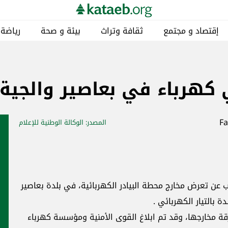
إقتصاد و مجتمع
ثقافة وتراث
بيئة و صحة
رياضة
كهرباء في بعاصير والجية
المصدر
: الوكالة الوطنية للإعلام
وب عن تعرض مخارج محطة البيادر الكهربائية، في بلدة بعاصير
بالتيار الكهربائي .
 مخارجها، وقد تم ابلاغ القوى الأمنية ومؤسسة كهرباء