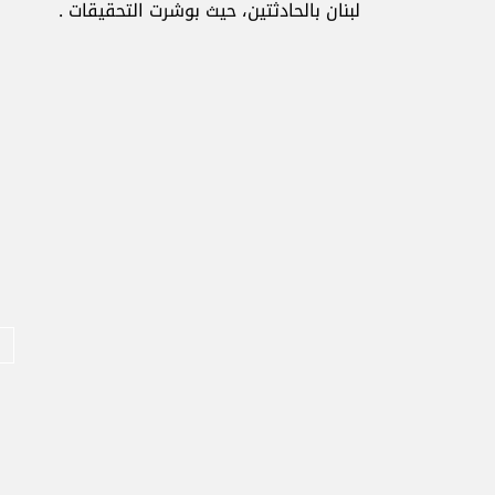
لبنان بالحادثتين، حيث بوشرت التحقيقات .