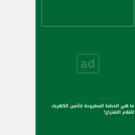
ad
ما هي الخطط المطروحة لتأمين الكهرباء
لأقلام الاقتراع؟