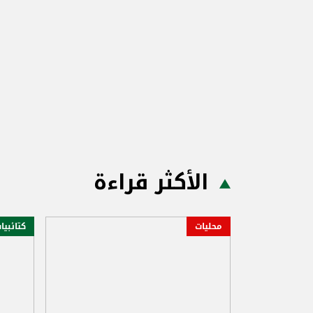
الأكثر قراءة
محليات
كتائبيا