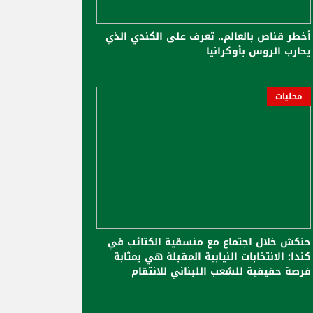
أخطر قناص بالعالم.. تعرف على الكندي الذي
يحارب الروس بأوكرانيا
محليات
حنكش خلال اجتماع مع منسقية الكتائب في
كندا: الانتخابات النيابية المقبلة هي بمثابة
فرصة حقيقية للشعب اللبناني للانتقام