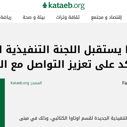
إقتصاد و مجتمع
ثقافة وتراث
بيئة و صحة
رياضة
 يستقبل اللجنة التنفيذية 
د على تعزيز التواصل مع الج
المصدر
: Kataeb.org
لتنفيذية الجديدة لقسم اوتاوا الكتائبي، وذلك في مبنى