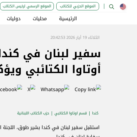
الموقع الحزبي للكتائب
الموقع الرسمي لرئيس الكتائب
الرئيسية
محليات
دوليات
الثلاثاء 19 أيار 2026 20:42:53
سفير لبنان في كندا
أوتاوا الكتائبي ويؤك
كندا
قسم اوتاوا الكتائبي
حزب الكتائب اللبنانية
استقبل سفير لبنان في كندا بشير طوق، اللجنة ا
سفارة لبنان في كندا.