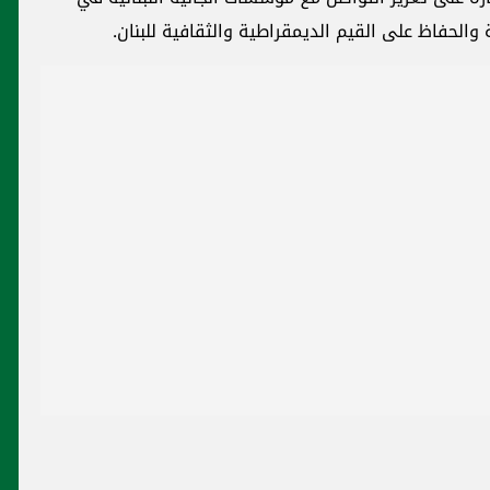
الحفاظ على القيم الديمقراطية والثقافية للبنان.