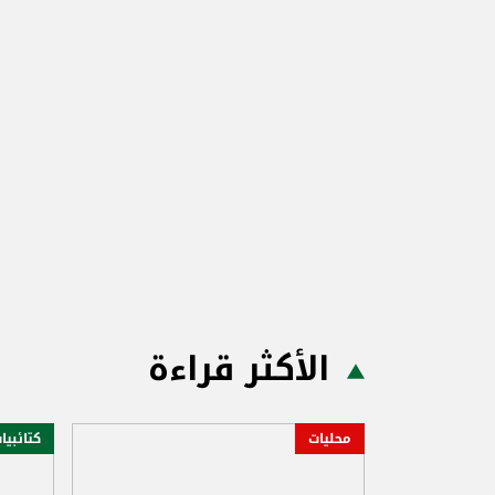
الأكثر قراءة
محليات
كتائبيا