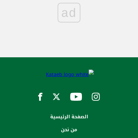
ad
الصفحة الرئيسية
من نحن