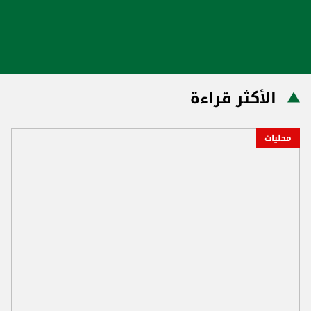
الأكثر قراءة
محليات