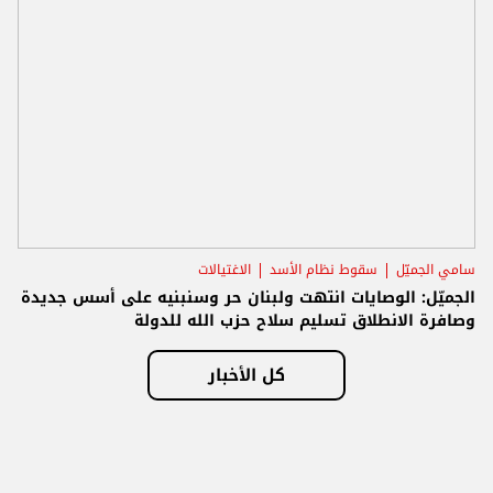
سامي الجميّل
سقوط نظام الأسد
الاغتيالات
الجميّل: الوصايات انتهت ولبنان حر وسنبنيه على أسس جديدة
وصافرة الانطلاق تسليم سلاح حزب الله للدولة
كل الأخبار