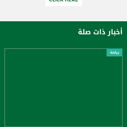
أخبار ذات صلة
رياضة