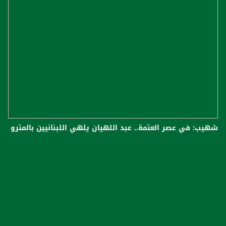
شهيب: في عصر العتمة.. عبد اللهيان يلهي اللبنانيين بالمترو