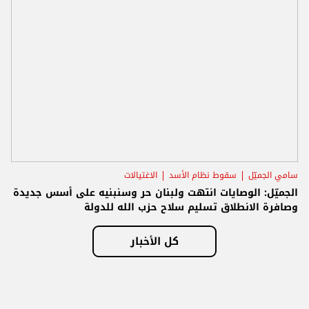
سامي الجميّل
سقوط نظام الأسد
الاغتيالات
الجميّل: الوصايات انتهت ولبنان حر وسنبنيه على أسس جديدة
وصافرة الانطلاق تسليم سلاح حزب الله للدولة
كل الأخبار