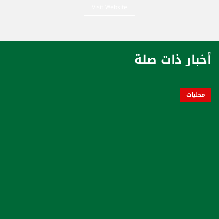
Visit Website
أخبار ذات صلة
محليات