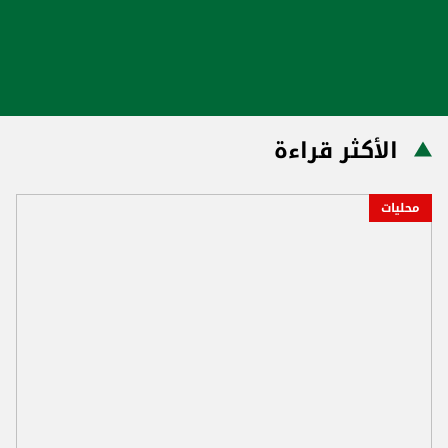
الأكثر قراءة
محليات