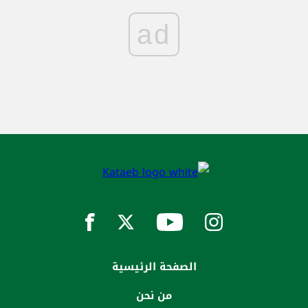
ad
الصفحة الرئيسية
من نحن