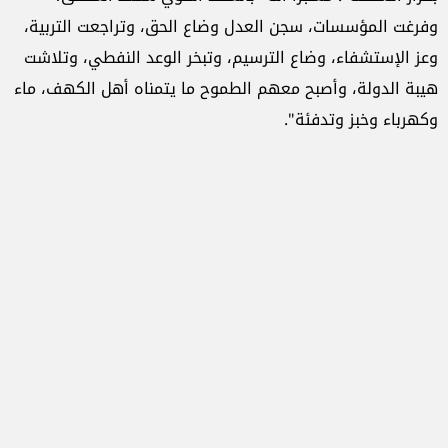
وفرغت المؤسسات، سجن العدل وضاع الحق، وتراجعت التربية،
وعز الإستشفاء، وضاع الترسيم، وتبخر الوعد النفطي، وتلاشت
هيبة الدولة، وأصبح معهم الطموح ما يتمناه أهل الكهف، ماء
وكهرباء وخبز وتدفئة".