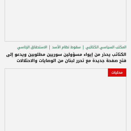
المكتب السياسي الكتائبي
سقوط نظام الأسد
الاستحقاق الرئاسي
الكتائب يحذر من إيواء مسؤولين سوريين مطلوبين ويدعو إلى
فتح صفحة جديدة مع تحرر لبنان من الوصايات والاحتلالات
محليات