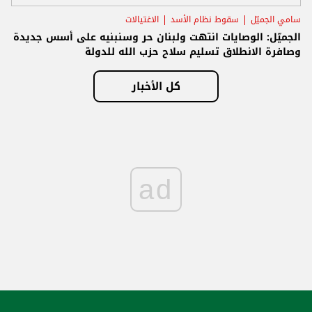
سامي الجميّل
سقوط نظام الأسد
الاغتيالات
الجميّل: الوصايات انتهت ولبنان حر وسنبنيه على أسس جديدة
وصافرة الانطلاق تسليم سلاح حزب الله للدولة
كل الأخبار
ad