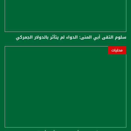
سلوم التقى أبي المنى: الدواء لم يتأثر بالدولار الجمركي
محليات