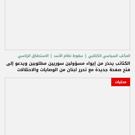
المكتب السياسي الكتائبي
سقوط نظام الأسد
الاستحقاق الرئاسي
الكتائب يحذر من إيواء مسؤولين سوريين مطلوبين ويدعو إلى
فتح صفحة جديدة مع تحرر لبنان من الوصايات والاحتلالات
محليات