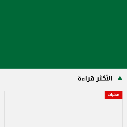
الأكثر قراءة
محليات