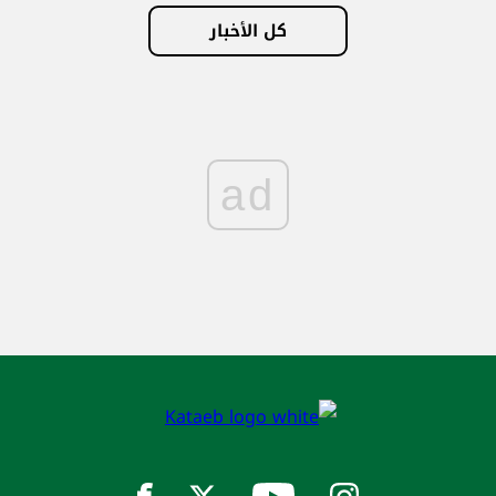
كل الأخبار
ad