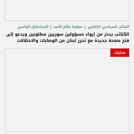
المكتب السياسي الكتائبي
سقوط نظام الأسد
الاستحقاق الرئاسي
الكتائب يحذر من إيواء مسؤولين سوريين مطلوبين ويدعو إلى
فتح صفحة جديدة مع تحرر لبنان من الوصايات والاحتلالات
محليات