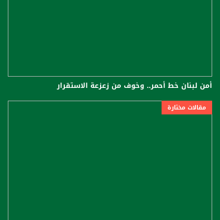
أمن لبنان خط أحمر.. وخوف من زعزعة الاستقرار
مقالات مختارة