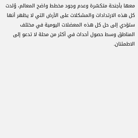
معها بأجنحة متكسّرة وعدم وجود مخطط واضح المعالم، وُلدت
كل هذه الارتدادات والمشكلات على الأرض التي لا يظهر أنها
ستؤدي إلى حل كل هذه المعضلات اليومية في مختلف
المناطق وسط حصول أحداث في أكثر من محلة لا تدعو إلى
الاطمئنان.