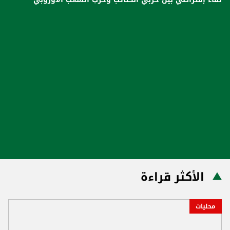
الأكثر قراءة
محليات