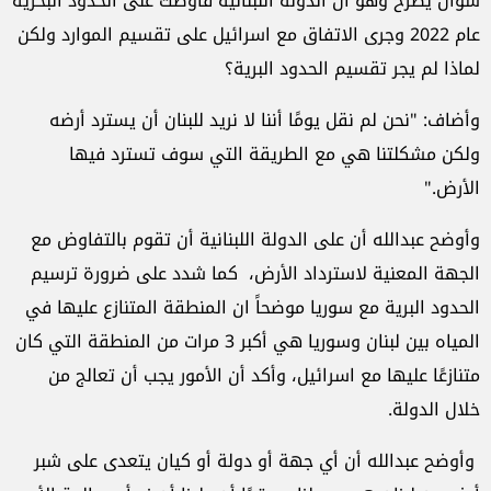
سؤال يطرح وهو أن الدولة اللبنانية فاوضت على الحدود البحرية
عام 2022 وجرى الاتفاق مع اسرائيل على تقسيم الموارد ولكن
لماذا لم يجر تقسيم الحدود البرية؟
وأضاف: "نحن لم نقل يومًا أننا لا نريد للبنان أن يسترد أرضه
ولكن مشكلتنا هي مع الطريقة التي سوف تسترد فيها
الأرض."
وأوضح عبدالله أن على الدولة اللبنانية أن تقوم بالتفاوض مع
الجهة المعنية لاسترداد الأرض، كما شدد على ضرورة ترسيم
الحدود البرية مع سوريا موضحاً ان المنطقة المتنازع عليها في
المياه بين لبنان وسوريا هي أكبر 3 مرات من المنطقة التي كان
متنازعًا عليها مع اسرائيل، وأكد أن الأمور يجب أن تعالج من
خلال الدولة.
وأوضح عبدالله أن أي جهة أو دولة أو كيان يتعدى على شبر