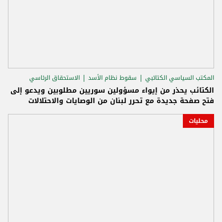
المكتب السياسي الكتائبي
سقوط نظام الأسد
الاستحقاق الرئاسي
الكتائب يحذر من إيواء مسؤولين سوريين مطلوبين ويدعو إلى
فتح صفحة جديدة مع تحرر لبنان من الوصايات والاحتلالات
محليات