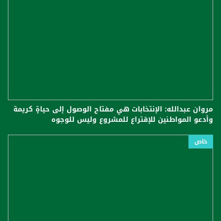
مروان عبدالله: الإنتخابات هي مفتاح الوصول إلى حياةٍ كريمة
وأدعو المواطنين للإقتراع للمشروع وليس للوجوه
خاص