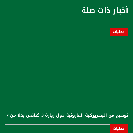
أخبار ذات صلة
محليات
توضيح من البطريركية المارونية حول زيارة 3 كنائس بدلاً من 7
محليات