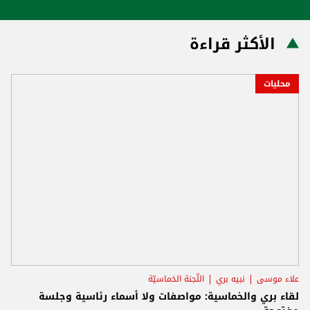
الأكثر قراءة
محليات
علاء موسى
نبيه بري
اللّجنة الخماسيّة
لقاء بري والخماسية: مواصفات ولا أسماء رئاسية وجلسة