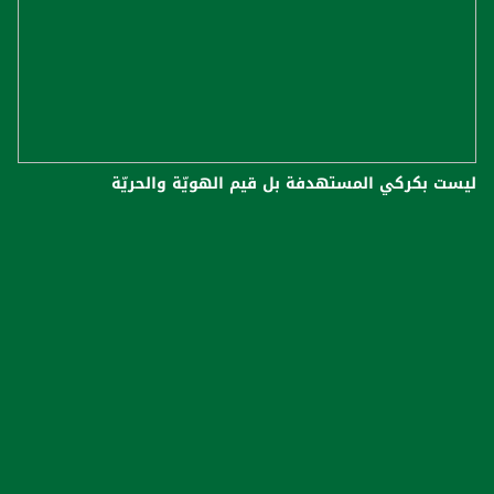
ليست بكركي المستهدفة بل قيم الهويّة والحريّة