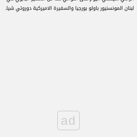
لبنان المونسنيور باولو بورجيا والسفيرة الاميركية دوروتي شيا.
ad