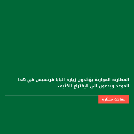
المطارنة الموارنة يؤكدون زيارة البابا فرنسيس في هذا
الموعد ويدعون الى الإقتراع الكثيف
مقالات مختارة