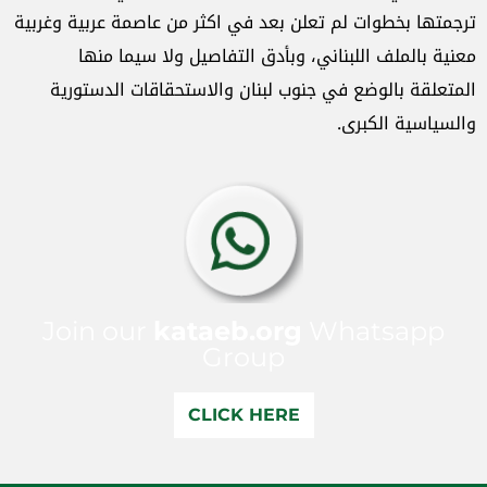
ترجمتها بخطوات لم تعلن بعد في اكثر من عاصمة عربية وغربية
معنية بالملف اللبناني، وبأدق التفاصيل ولا سيما منها
المتعلقة بالوضع في جنوب لبنان والاستحقاقات الدستورية
والسياسية الكبرى.
Join our
kataeb.org
Whatsapp
Group
CLICK HERE