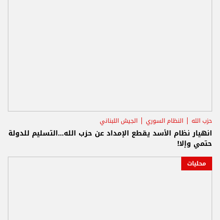
حزب الله
النظام السوري
الجيش اللبناني
انهيار نظام الأسد يقطع الإمداد عن حزب الله...التسليم للدولة
حتمي وإلا!
محليات