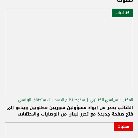
مفتوحة
كتائبيات
المكتب السياسي الكتائبي
سقوط نظام الأسد
الاستحقاق الرئاسي
الكتائب يحذر من إيواء مسؤولين سوريين مطلوبين ويدعو إلى
فتح صفحة جديدة مع تحرر لبنان من الوصايات والاحتلالات
محليات