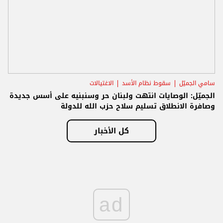
سامي الجميّل
سقوط نظام الأسد
الاغتيالات
الجميّل: الوصايات انتهت ولبنان حر وسنبنيه على أسس جديدة
وصافرة الانطلاق تسليم سلاح حزب الله للدولة
كل الأخبار
ad