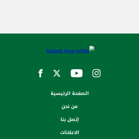
الصفحة الرئيسية
من نحن
إتصل بنا
الاعلانات