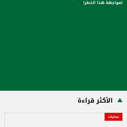
لمواجهة هذا الخطر!
الأكثر قراءة
محليات