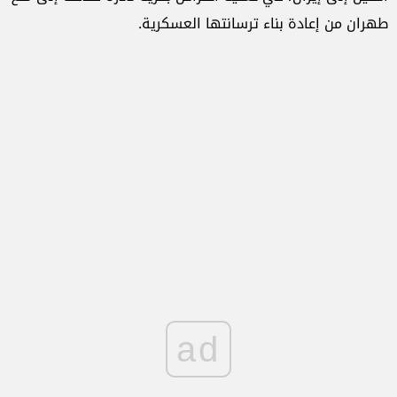
طهران من إعادة بناء ترسانتها العسكرية.
ad