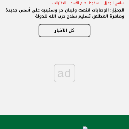
سامي الجميّل
سقوط نظام الأسد
الاغتيالات
الجميّل: الوصايات انتهت ولبنان حر وسنبنيه على أسس جديدة
وصافرة الانطلاق تسليم سلاح حزب الله للدولة
كل الأخبار
ad