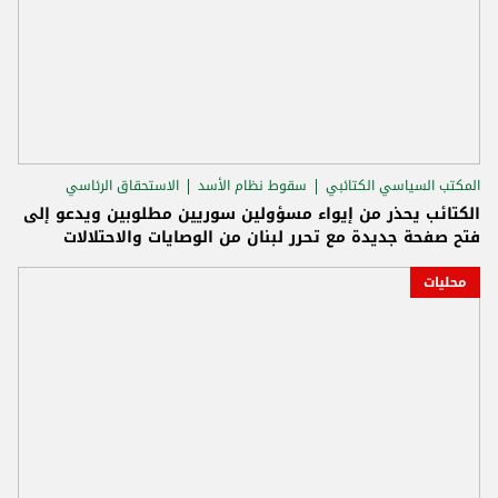
المكتب السياسي الكتائبي
سقوط نظام الأسد
الاستحقاق الرئاسي
الكتائب يحذر من إيواء مسؤولين سوريين مطلوبين ويدعو إلى
فتح صفحة جديدة مع تحرر لبنان من الوصايات والاحتلالات
محليات