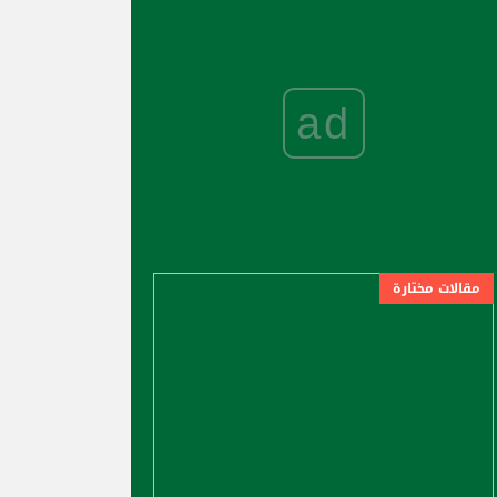
ad
مقالات مختارة