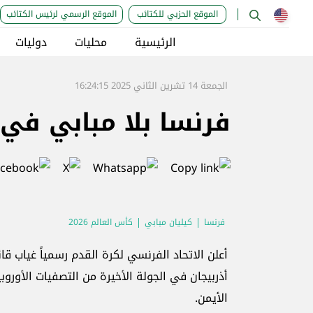
الموقع الحزبي للكتائب
الموقع الرسمي لرئيس الكتائب
الرئيسية
محليات
دوليات
الجمعة 14 تشرين الثاني 2025 16:24:15
فرنسا بلا مبابي في ا
فرنسا
كيليان مبابي
كأس العالم 2026
أعلن الاتحاد الفرنسي لكرة القدم رسمياً غياب ق
الأيمن.