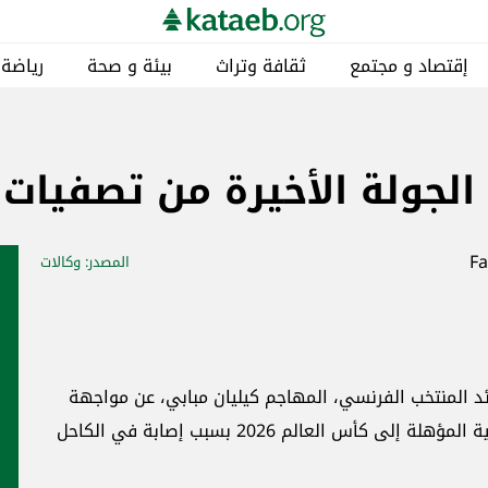
إقتصاد و مجتمع
ثقافة وتراث
بيئة و صحة
رياضة
لجولة الأخيرة من تصفيات كأس
المصدر
: وكالات
ائد المنتخب الفرنسي، المهاجم كيليان مبابي، عن مواجهة
أذربيجان في الجولة الأخيرة من التصفيات الأوروبية المؤهلة إلى كأس العالم 2026 بسبب إصابة في الكاحل