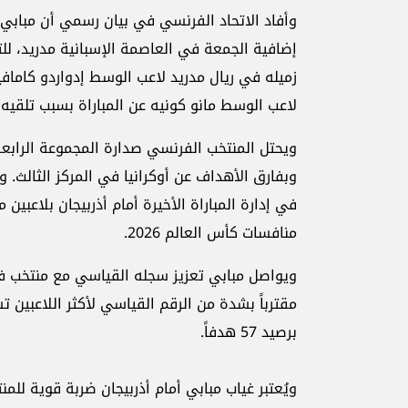
وأفاد الاتحاد الفرنسي في بيان رسمي أن مبابي
إضافية الجمعة في العاصمة الإسبانية مدريد، للت
زميله في ريال مدريد لاعب الوسط إدواردو كاما
لاعب الوسط مانو كونيه عن المباراة بسبب تلقيه ال
وبفارق الأهداف عن أوكرانيا في المركز الثالث.
في إدارة المباراة الأخيرة أمام أذربيجان بلاعبي
منافسات كأس العالم 2026.
مقترباً بشدة من الرقم القياسي لأكثر اللاعبين 
برصيد 57 هدفاً.
ويُعتبر غياب مبابي أمام أذربيجان ضربة قوية للم