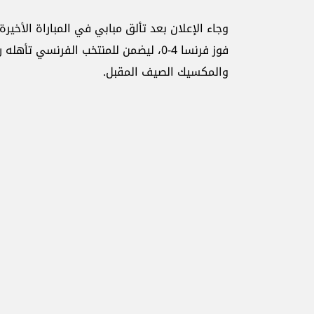
وجاء الإعلان بعد تألق مبابي في المباراة الأخي
والمكسيك الصيف المقبل.