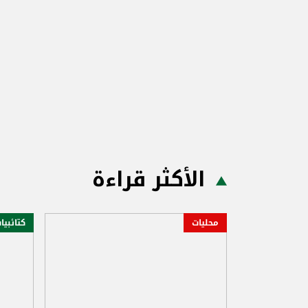
الأكثر قراءة
محليات
كتائبيا