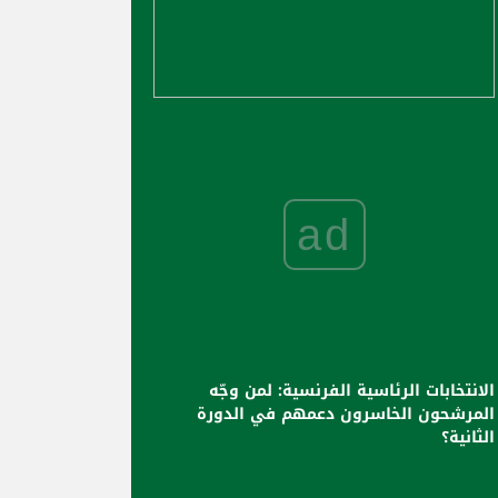
ad
الانتخابات الرئاسية الفرنسية: لمن وجّه
المرشحون الخاسرون دعمهم في الدورة
الثانية؟