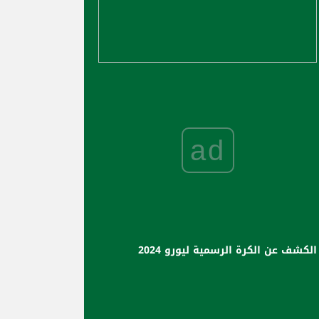
ad
الكشف عن الكرة الرسمية ليورو 2024