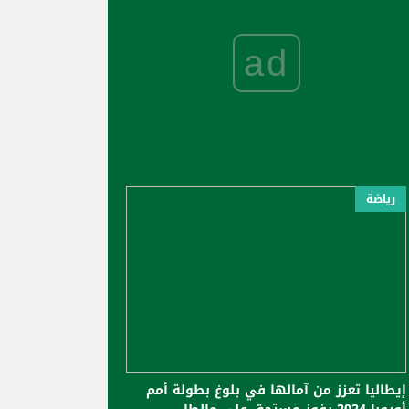
ad
رياضة
إيطاليا تعزز من آمالها في بلوغ بطولة أمم