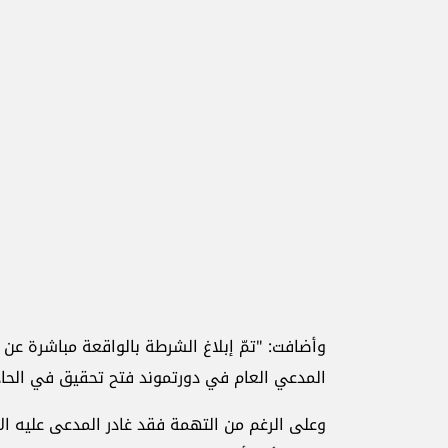
وأضافت: "تمّ إبلاغ الشرطة بالواقعة مباشرة عن
المدعي العام في دورتموند فتح تحقيق في الحاد
وعلى الرغم من التهمة فقد غادر المدعى عليه الأ