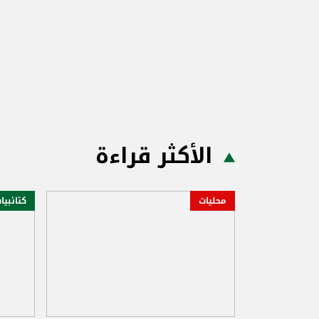
الأكثر قراءة
محليات
كتائبيا