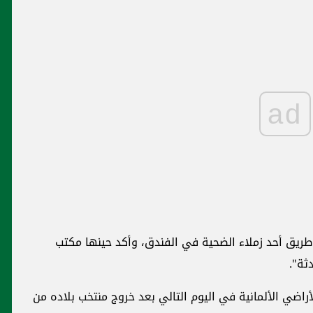
ad
 طريق أحد زملاء الضحية في الفندق، وأكد حينها مكتب
ثة".
راضي الألمانية في اليوم التالي بعد خروج منتخب بلاده من