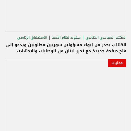
المكتب السياسي الكتائبي
سقوط نظام الأسد
الاستحقاق الرئاسي
الكتائب يحذر من إيواء مسؤولين سوريين مطلوبين ويدعو إلى
فتح صفحة جديدة مع تحرر لبنان من الوصايات والاحتلالات
محليات