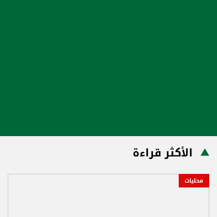
الأكثر قراءة
محليات