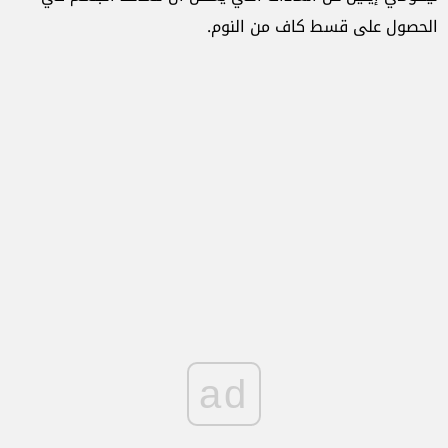
الحصول على قسط كاف من النوم.
ad