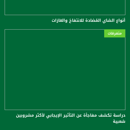
أنواع الشاي المُضادة للانتفاخ والغازات
متفرقات
دراسة تكشف مفاجأة عن التأثير الإيجابي لأكثر مشروبين
شعبية