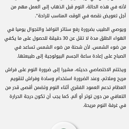
لأنه في هذه الحالة، النوم قبل الذهاب إلى العمل مهم من
أجل تعويض نقصه في الوقت المناسب للراحة".
ويوصي الطبيب بضرورة رفع ستائر النوافذ والتجوال يوميا في
الهواء الطلق مدة لا تقل عن 30 دقيقة للحصول على ما يكفي
من ضوء الشمس. لأن شحنة من ضوء الشمس تساعد في
الصباح على إعادة ساعة الجسم البيولوجية إلى طبيعتها.
ويختتم الاختصاصي حديثه، مشيرا إلى ضرورة النوم على فراش
مريح وملائم، وعند الضرورة استخدام وسادة وفراش لتقويم
العظام تدعم العمود الفقري أثناء النوم وتضمن أقصى قدر من
التعافي من دون توتر أو ألم. كما يجب أن تكون درجة الحرارة
في غرفة النوم مريحة.