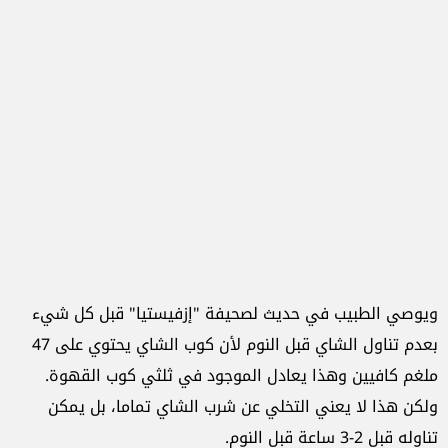
ويوصي الطبيب في حديث لصحيفة "إزفيستيا" قبل كل شيء
بعدم تناول الشاي قبل النوم لأن كوب الشاي يحتوي على 47
ملغم كافيين وهذا يعادل الموجود في ثلثي كوب القهوة.
ولكن هذا لا يعني التخلي عن شرب الشاي تماما، بل يمكن
تناوله قبل 2-3 ساعة قبل النوم.