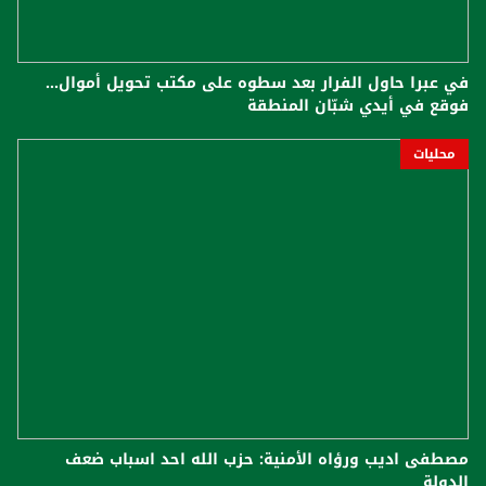
في عبرا حاول الفرار بعد سطوه على مكتب تحويل أموال...
فوقع في أيدي شبّان المنطقة
محليات
مصطفى اديب ورؤاه الأمنية: حزب الله احد اسباب ضعف
الدولة