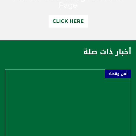
Page
CLICK HERE
أخبار ذات صلة
أمن وقضاء