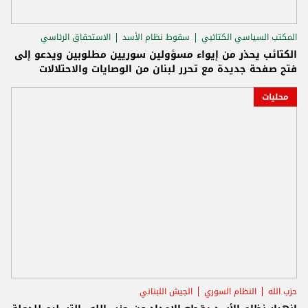
المكتب السياسي الكتائبي
سقوط نظام الأسد
الاستحقاق الرئاسي
الكتائب يحذر من إيواء مسؤولين سوريين مطلوبين ويدعو إلى
فتح صفحة جديدة مع تحرر لبنان من الوصايات والاحتلالات
محليات
حزب الله
النظام السوري
الجيش اللبناني