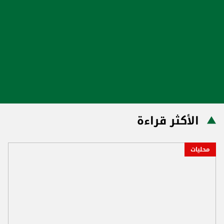
الأكثر قراءة
محليات