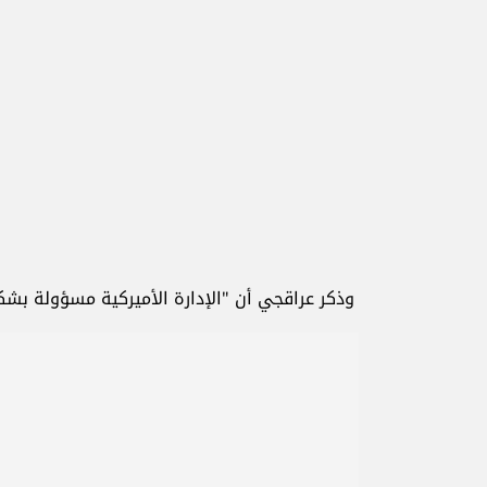
وذكر عراقجي أن "الإدارة الأميركية مسؤولة بشكل