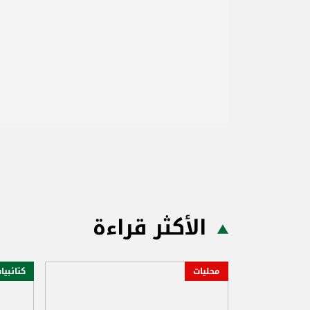
الأكثر قراءة
محليات
كتائبيا