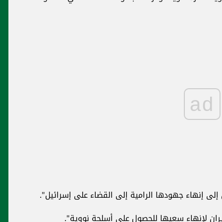
ad
إلى إنهاء جهودها الرامية إلى القضاء على إسرائيل".
ران لإنهاء سعيها للحصول على أسلحة نووية".