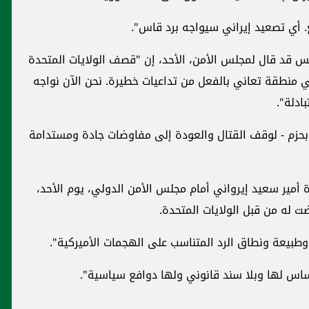
ع. أي تصعيد إيراني سيواجه برد قاس".
يس قد قال لمجلس الأمن، الأحد، إن "قصف الولايات المتحدة
ي منطقة تعاني بالفعل من تداعيات خطيرة. نحن الآن نواجه
ادلة".
بحزم - لوقف القتال والعودة إلى مفاوضات جادة ومستدامة
 أمير سعيد إيرواني أمام مجلس الأمن الدولي، يوم الأحد،
ت له من قبل الولايات المتحدة.
طبيعة ونطاق الرد المتناسب على الهجمات الأميركية".
أساس لها وبلا سند قانوني ولها دوافع سياسية".