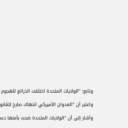
وتابع: "الولايات المتحدة اختلقت الذرائع للهجوم 
واعتبر أن "العدوان الأميركي انتهاك صارخ للقانو
وأشار إلى أن "الولايات المتحدة ضحت بأمنها دعما