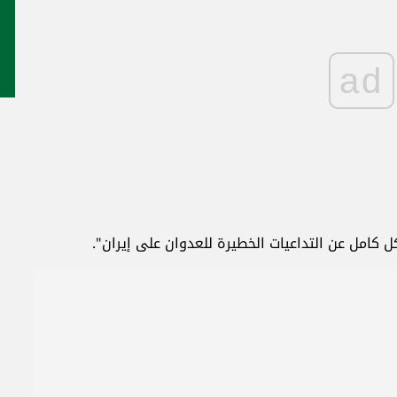
ad
 كامل عن التداعيات الخطيرة للعدوان على إيران".