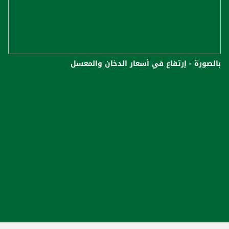
بالصورة - إرتفاع في أسعار الدخان والمعسل