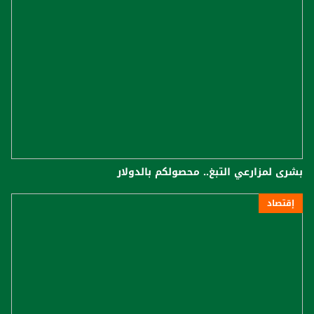
بشرى لمزارعي التبغ.. محصولكم بالدولار
إقتصاد