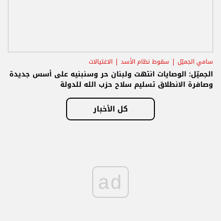
سامي الجميّل
سقوط نظام الأسد
الاغتيالات
الجميّل: الوصايات انتهت ولبنان حر وسنبنيه على أسس جديدة
وصافرة الانطلاق تسليم سلاح حزب الله للدولة
كل الأخبار
ad