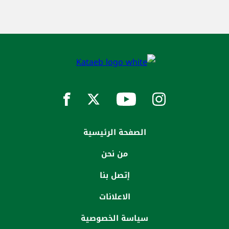
الصفحة الرئيسية
من نحن
إتصل بنا
الاعلانات
سياسة الخصوصية