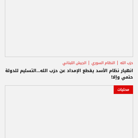
حزب الله
النظام السوري
الجيش اللبناني
انهيار نظام الأسد يقطع الإمداد عن حزب الله...التسليم للدولة
حتمي وإلا!
محليات