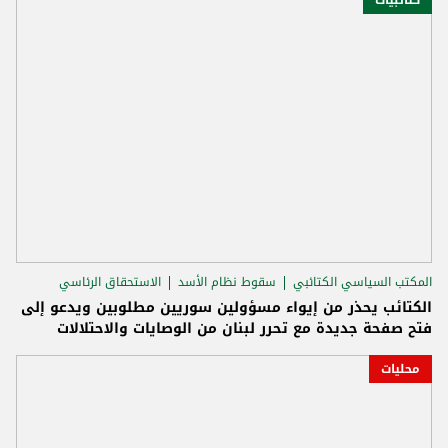
المكتب السياسي الكتائبي
سقوط نظام الأسد
الاستحقاق الرئاسي
الكتائب يحذر من إيواء مسؤولين سوريين مطلوبين ويدعو إلى
فتح صفحة جديدة مع تحرر لبنان من الوصايات والاحتلالات
محليات