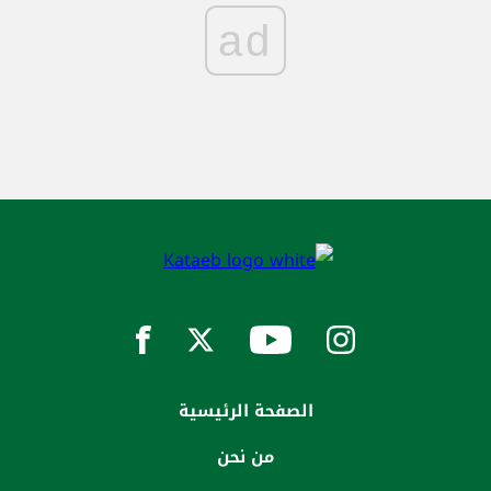
ad
الصفحة الرئيسية
من نحن