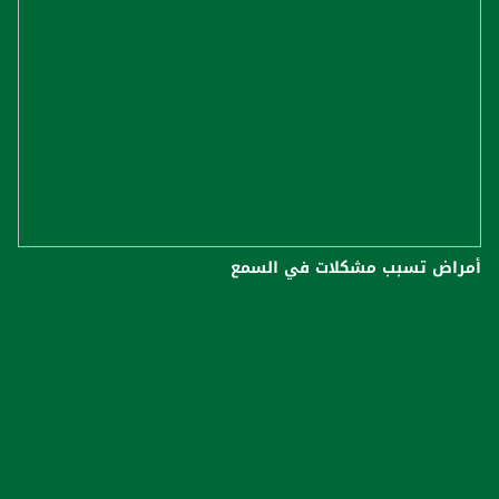
أمراض تسبب مشكلات في السمع