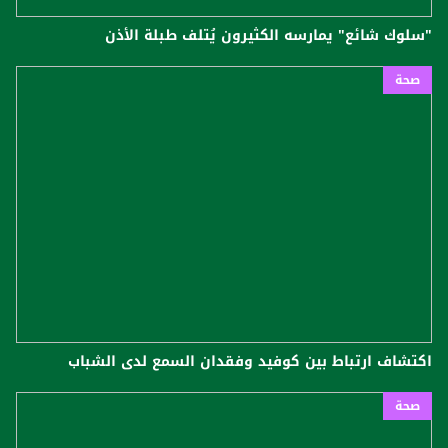
"سلوك شائع" يمارسه الكثيرون يُتلف طبلة الأذن
صحة
اكتشاف ارتباط بين كوفيد وفقدان السمع لدى الشباب
صحة