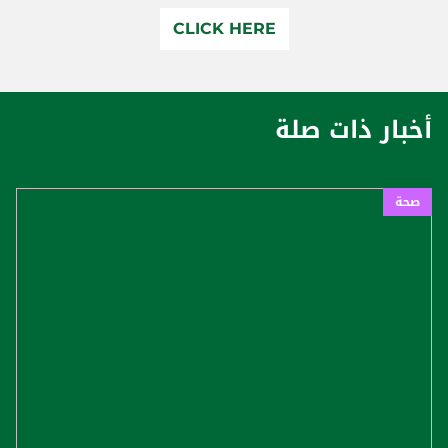
CLICK HERE
أخبار ذات صلة
صحة