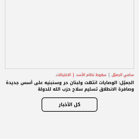
سامي الجميّل
سقوط نظام الأسد
الاغتيالات
الجميّل: الوصايات انتهت ولبنان حر وسنبنيه على أسس جديدة
وصافرة الانطلاق تسليم سلاح حزب الله للدولة
كل الأخبار