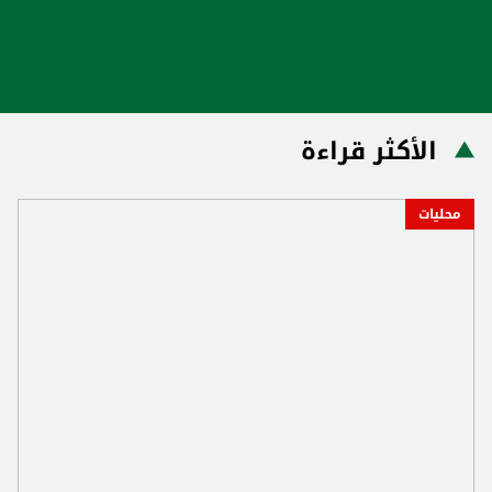
الأكثر قراءة
محليات