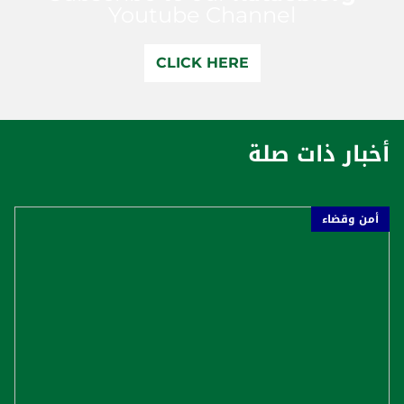
Youtube Channel
CLICK HERE
أخبار ذات صلة
أمن وقضاء