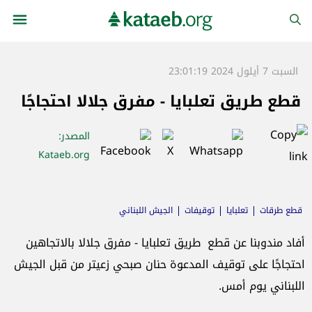
السبت 7 أيلول 2024 23:01:19
قطع طريق تعلبايا - مفرق جلالا احتجاجًا
المصدر
:
Kataeb.org
قطع طرقات
تعلبايا
توقيفات
الجيش اللبناني
أفاد مندوبنا عن قطع طريق تعلبايا - مفرق جلالا بالاتجاهين
احتجاجًا على توقيف المدعوة حنان صبحي زعيتر من قبل الجيش
اللبناني يوم أمس.