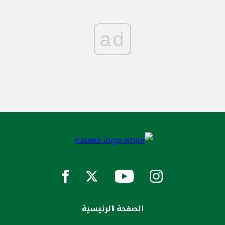
ad
الصفحة الرئيسية