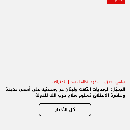
سامي الجميّل
سقوط نظام الأسد
الاغتيالات
الجميّل: الوصايات انتهت ولبنان حر وسنبنيه على أسس جديدة
وصافرة الانطلاق تسليم سلاح حزب الله للدولة
كل الأخبار