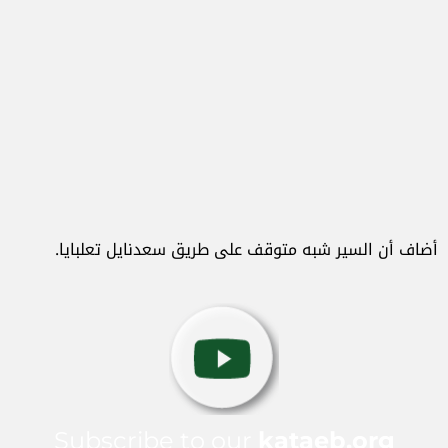
أضاف أن السير شبه متوقف على طريق سعدنايل تعلبايا.
Subscribe to our
kataeb.org