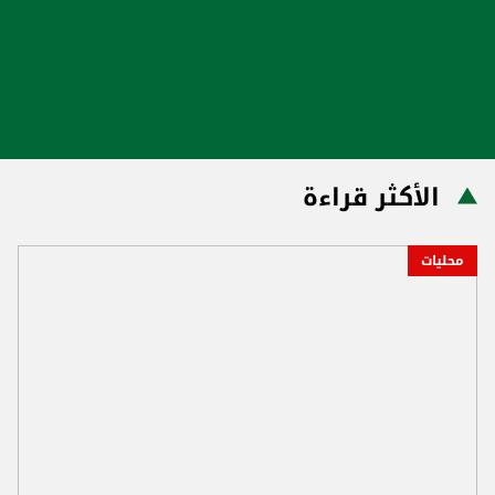
الأكثر قراءة
محليات