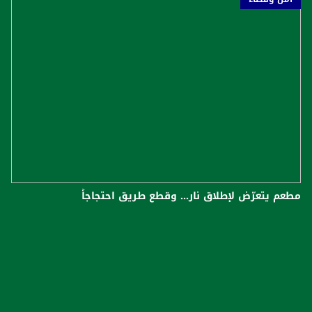
مطعم يتعرّض لإطلاق نار... وقطع طريق احتجاجاً