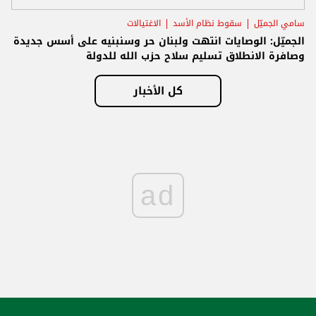
سامي الجميّل
سقوط نظام الأسد
الاغتيالات
الجميّل: الوصايات انتهت ولبنان حر وسنبنيه على أسس جديدة
وصافرة الانطلاق تسليم سلاح حزب الله للدولة
كل الأخبار
ad