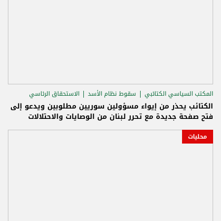
المكتب السياسي الكتائبي
سقوط نظام الأسد
الاستحقاق الرئاسي
الكتائب يحذر من إيواء مسؤولين سوريين مطلوبين ويدعو إلى
فتح صفحة جديدة مع تحرر لبنان من الوصايات والاحتلالات
محليات