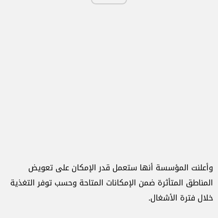
وأعلنت المؤسسة أنها ستعمل قدر الإمكان على تعويض
المناطق المتأثرة ضمن الإمكانات المتاحة وحسب توفر التغذية
خلال فترة الأشغال.