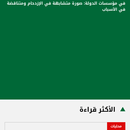
في مؤسسات الدولة: صورة متشابهة في الإزدحام ومتناقضة
في الأسباب
الأكثر قراءة
محليات