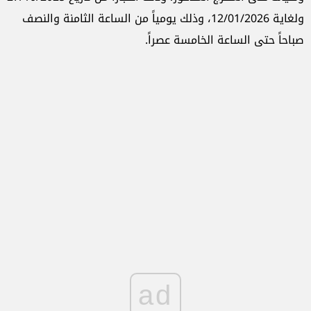
ولغاية 12/01/2026، وذلك يومياً من الساعة الثامنة والنصف
صباحاً حتى الساعة الخامسة عصراً.
ad