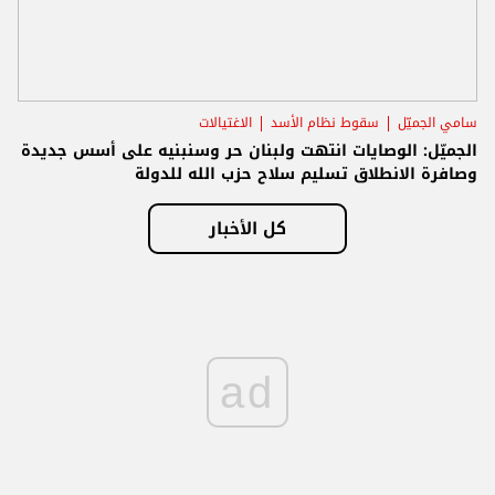
سامي الجميّل
سقوط نظام الأسد
الاغتيالات
الجميّل: الوصايات انتهت ولبنان حر وسنبنيه على أسس جديدة
وصافرة الانطلاق تسليم سلاح حزب الله للدولة
كل الأخبار
ad