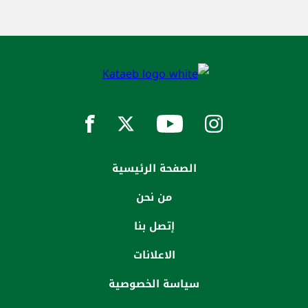
الصفحة الرئيسية
من نحن
إتصل بنا
الاعلانات
سياسة الخصوصية