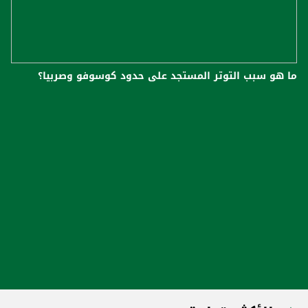
ما هو سبب التوتر المستجد على حدود كوسوفو وصربيا؟