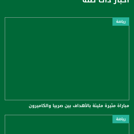
رياضة
مباراة مثيرة مليئة بالأهداف بين صربيا والكاميرون
رياضة