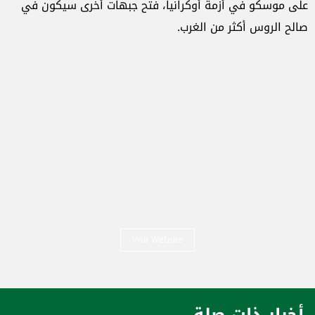
على موسكو في أزمة أوكرانيا، فتح جبهات أخرى سيكون في
صالح الروس أكثر من الغرب.
Visit Website
أخبار ذات صلة