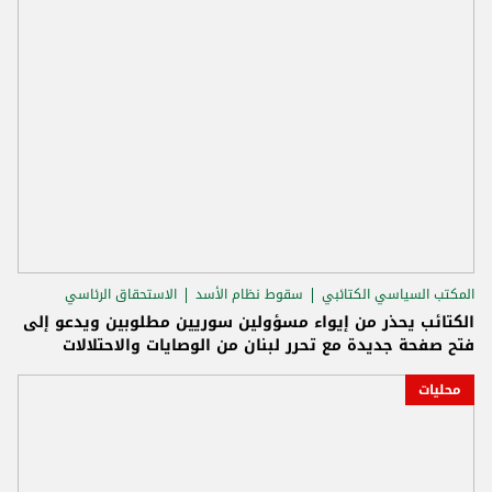
المكتب السياسي الكتائبي
سقوط نظام الأسد
الاستحقاق الرئاسي
الكتائب يحذر من إيواء مسؤولين سوريين مطلوبين ويدعو إلى
فتح صفحة جديدة مع تحرر لبنان من الوصايات والاحتلالات
محليات