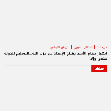
حزب الله
النظام السوري
الجيش اللبناني
انهيار نظام الأسد يقطع الإمداد عن حزب الله...التسليم للدولة
حتمي وإلا!
محليات