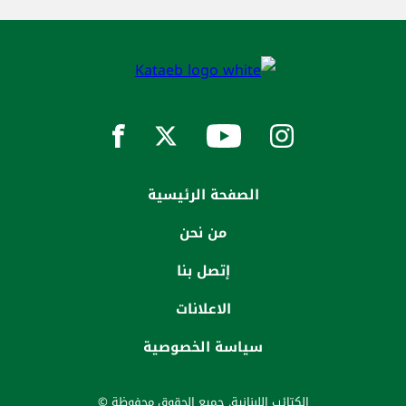
الصفحة الرئيسية
من نحن
إتصل بنا
الاعلانات
سياسة الخصوصية
الكتائب اللبنانية. جميع الحقوق محفوظة ©