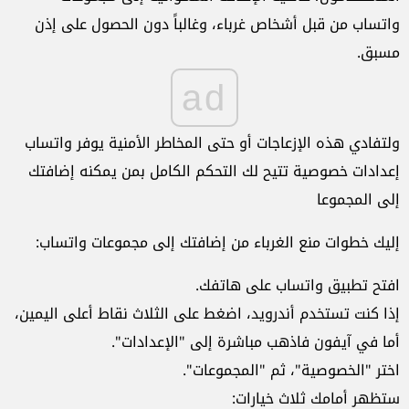
واتساب من قبل أشخاص غرباء، وغالباً دون الحصول على إذن
مسبق.
ad
ولتفادي هذه الإزعاجات أو حتى المخاطر الأمنية يوفر واتساب
إعدادات خصوصية تتيح لك التحكم الكامل بمن يمكنه إضافتك
إلى المجموعا
إليك خطوات منع الغرباء من إضافتك إلى مجموعات واتساب:
افتح تطبيق واتساب على هاتفك.
إذا كنت تستخدم أندرويد، اضغط على الثلاث نقاط أعلى اليمين،
أما في آيفون فاذهب مباشرة إلى "الإعدادات".
اختر "الخصوصية"، ثم "المجموعات".
ستظهر أمامك ثلاث خيارات: