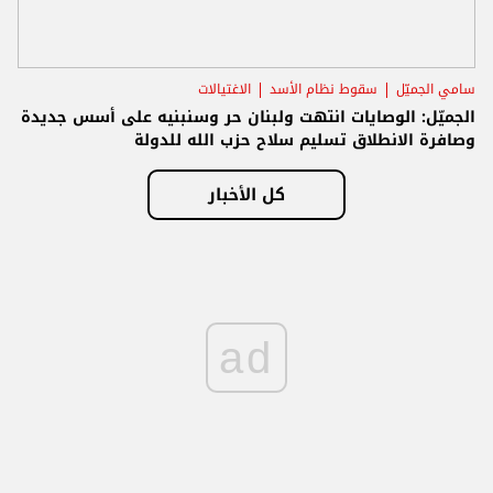
سامي الجميّل
سقوط نظام الأسد
الاغتيالات
الجميّل: الوصايات انتهت ولبنان حر وسنبنيه على أسس جديدة
وصافرة الانطلاق تسليم سلاح حزب الله للدولة
كل الأخبار
ad