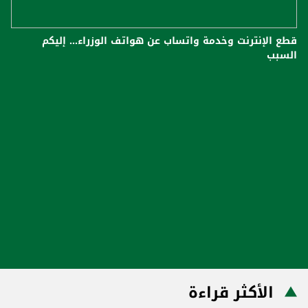
قطع الإنترنت وخدمة واتساب عن هواتف الوزراء... إليكم
السبب
الأكثر قراءة