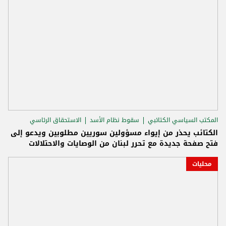
المكتب السياسي الكتائبي
سقوط نظام الأسد
الاستحقاق الرئاسي
الكتائب يحذر من إيواء مسؤولين سوريين مطلوبين ويدعو إلى
فتح صفحة جديدة مع تحرر لبنان من الوصايات والاحتلالات
محليات