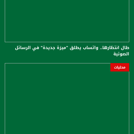
طال انتظارها.. واتساب يطلق "ميزة جديدة" في الرسائل
الصوتية
محليات