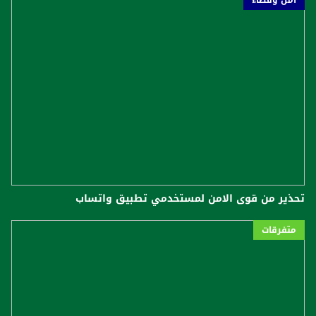
تحذير من قوى الامن لمستخدمي تطبيق واتساب
متفرقات