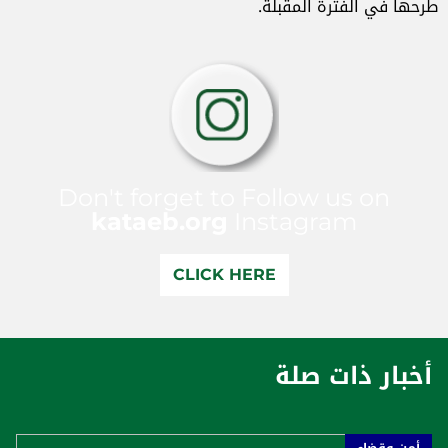
طرحها في الفترة المقبلة.
Don't forget to Follow us on
kataeb.org
Instagram
CLICK HERE
أخبار ذات صلة
أمن وقضاء