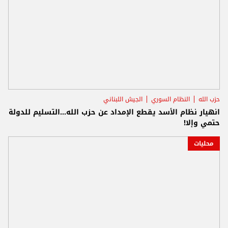
حزب الله
النظام السوري
الجيش اللبناني
انهيار نظام الأسد يقطع الإمداد عن حزب الله...التسليم للدولة
حتمي وإلا!
محليات