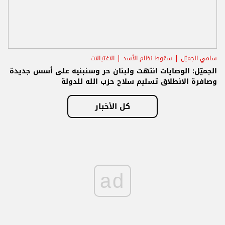
سامي الجميّل
سقوط نظام الأسد
الاغتيالات
الجميّل: الوصايات انتهت ولبنان حر وسنبنيه على أسس جديدة
وصافرة الانطلاق تسليم سلاح حزب الله للدولة
كل الأخبار
ad