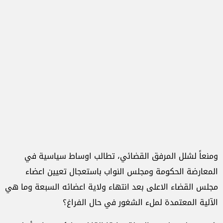
ومنعاً لشلل المرفق القضائي، تطالب اوساط سياسية في
المعارضة الحكومة ومجلس النواب باستعجال تعيين اعضاء
مجلس القضاء الاعلى بعد انتهاء ولاية اعضائه السبعة وما هي
الآلية المعتمدة لملء الشغور في حال الفراغ؟