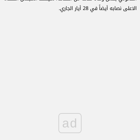
الاعلى نصابه أيضاً في 28 أيار الجاري.
ad