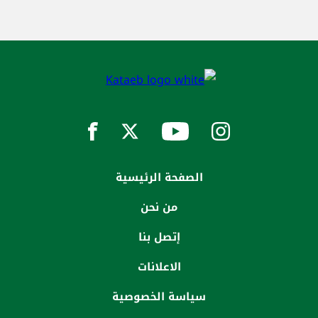
الصفحة الرئيسية
من نحن
إتصل بنا
الاعلانات
سياسة الخصوصية