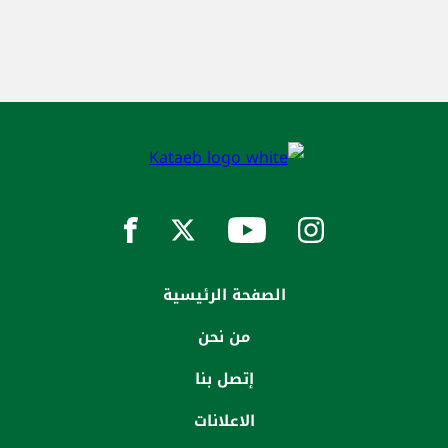
الصفحة الرئيسية
من نحن
إتصل بنا
الاعلانات