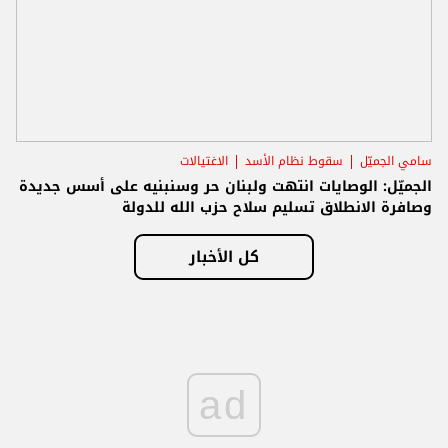
سامي الجميّل
سقوط نظام الأسد
الاغتيالات
الجميّل: الوصايات انتهت ولبنان حر وسنبنيه على أسس جديدة
وصافرة الانطلاق تسليم سلاح حزب الله للدولة
كل الأخبار
ad