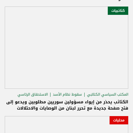
كتائبيات
المكتب السياسي الكتائبي
سقوط نظام الأسد
الاستحقاق الرئاسي
الكتائب يحذر من إيواء مسؤولين سوريين مطلوبين ويدعو إلى
فتح صفحة جديدة مع تحرر لبنان من الوصايات والاحتلالات
محليات