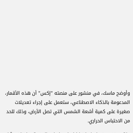
وأوضح ماسك، في منشور على منصته "إكس" أن هذه الأقمار،
المدعومة بالذكاء الاصطناعي، ستعمل على إجراء تعديلات
صغيرة على كمية أشعة الشمس التي تصل الأرض، وذلك للحد
من الاحتباس الحراري.