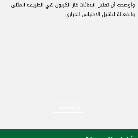
وأوضحت أن تقليل انبعاثات غاز الكربون هي الطريقة المثلى
والفعالة لتقليل الاحتباس الحراري
Visit Website