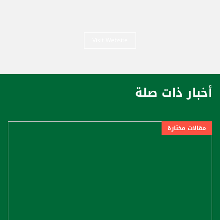
Visit Website
أخبار ذات صلة
مقالات مختارة