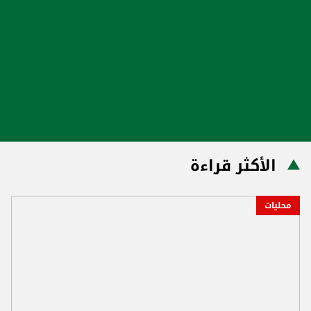
الأكثر قراءة
محليات