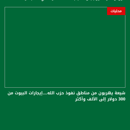
محليات
شيعة يهربون من مناطق نفوذ حزب الله....إيجارات البيوت من
300 دولار إلى الألف وأكثر