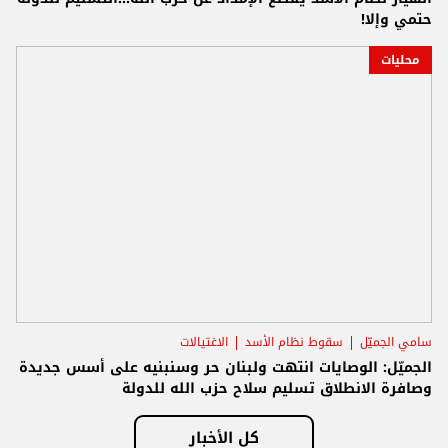
حتمي وإلا!
محليات
سامي الجميّل
سقوط نظام الأسد
الاغتيالات
الجميّل: الوصايات انتهت ولبنان حر وسنبنيه على أسس جديدة
وصافرة الانطلاق تسليم سلاح حزب الله للدولة
كل الأخبار