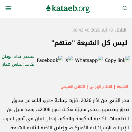
الثلاثاء 19 أيار 2026 06:43:46
ليس كل الشيعة "منهم"
المصدر
: نداء الوطن
الكاتب
: عباس هدلا
الشيعة
النظام الإيراني
الثنائي الشيعي
فجر الثاني من آذار 2026، قرّرت جماعة «حزب الله» عن سابق
تصوّر وتصميم، وعلى سجيّة «نكبة تموز 2006»، وبعد سيل من
التطمينات الكاذبة للحكومة والحكم، إدخال لبنان في آتون الحرب
الإيرانية الإسرائيلية الأميركية، وإعلان النكبة الثانية للشيعة