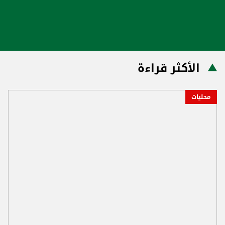
الأكثر قراءة
محليات