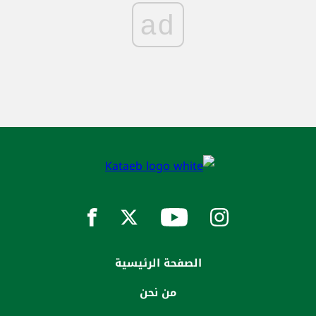
ad
الصفحة الرئيسية
من نحن