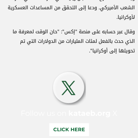
الشعب الأميركي. ودعا إلى التحقق من المساعدات العسكرية
لأوكرانيا.
وقال عبر حسابه على منصة "إكس": "حان الوقت لمعرفة ما
الذي حدث بالفعل لمئات المليارات من الدولارات التي تم
تحويلها إلى أوكرانيا".
Follow us on
kataeb.org
X
CLICK HERE