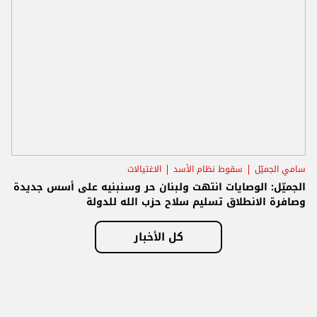
سامي الجميّل
سقوط نظام الأسد
الاغتيالات
الجميّل: الوصايات انتهت ولبنان حر وسنبنيه على أسس جديدة
وصافرة الانطلاق تسليم سلاح حزب الله للدولة
كل الأخبار