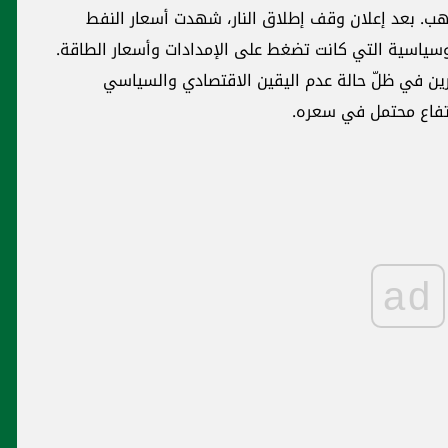
ذهب. بعد إعلان وقف إطلاق النار، شهدت أسعار النفط
جيوسياسية التي كانت تضغط على الإمدادات وأسعار الطاقة.
رين في ظلّ حالة عدم اليقين الاقتصادي والسياسي
رتفاع محتمل في سعره.
ad