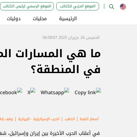
الموقع الحزبي للكتائب
الموقع الرسمي لرئيس الكتائب
الرئيسية
محليات
دوليات
الخميس 26 حزيران 2025 06:58:07
ما هي المسارات المت
في المنطقة؟
أسعار النفط
الذهب
الحرب الإسرائيلية - الإيرانية
وقف إطلا
في أعقاب الحرب الأخيرة بين إيران وإسرائيل، شه