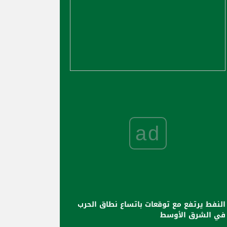
ad
النفط يرتفع مع توقعات باتساع نطاق الحرب
في الشرق الأوسط