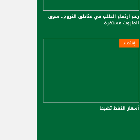
رغم ارتفاع الطلب في مناطق النزوح.. سوق
المازوت مستقرة
إقتصاد
أسعار النفط تهبط