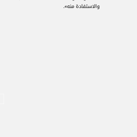
والاستفادة منه».