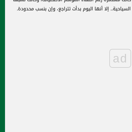
سياحية.. إلا أنها اليوم بدأت تتراجع، وإن بنسب محدودة.
ad