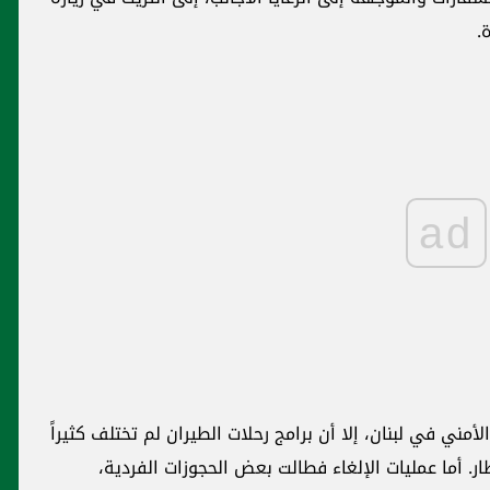
.
ad
مني في لبنان، إلا أن برامج رحلات الطيران لم تختلف كثيراً
 أما عمليات الإلغاء فطالت بعض الحجوزات الفردية،