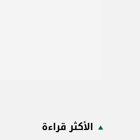
الأكثر قراءة