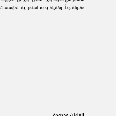
مقبولة جداً، وكفيلة بدعم استمرارية المؤسسات ال
إلغاءات محدودة