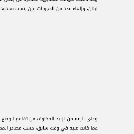
لبنان، وإلغاء عدد من الحجوزات وإن بنسب محدودة
وعلى الرغم من تزايد المخاوف من تفاقم الوضع الأ
عما كانت عليه في وقت سابق، حسب مصادر المطار.