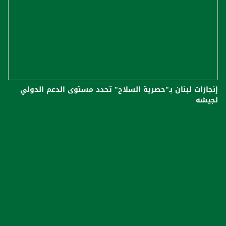
إنجازات لبنان بـ"حصرية السلاح" تحدد مستوى الدعم الدولي
لجيشه