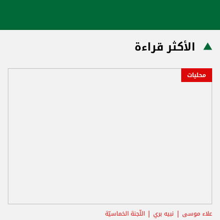
الأكثر قراءة
محليات
علاء موسى
نبيه بري
اللّجنة الخماسيّة