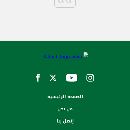
الصفحة الرئيسية
من نحن
إتصل بنا