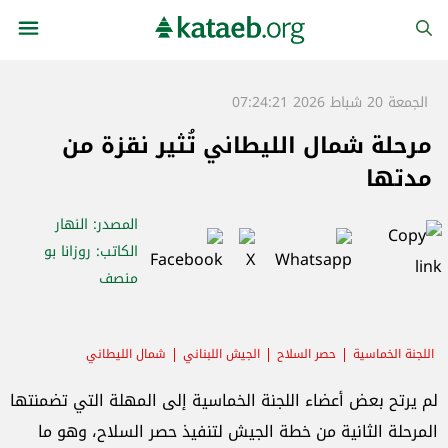
الجمعة 20 شباط 2026 07:24:21
مرحلة شمال الليطاني تُثير نقزة من
مدتها
المصدر
: النهار
الكاتب
: روزانا بو
منصف
اللجنة الخماسية
حصر السلاح
الجيش اللبناني
شمال الليطاني
لم يرتح بعض أعضاء اللجنة الخماسية إلى المهلة التي تضمنتها
المرحلة الثانية من خطة الجيش لتنفيذ حصر السلاح، وهو ما