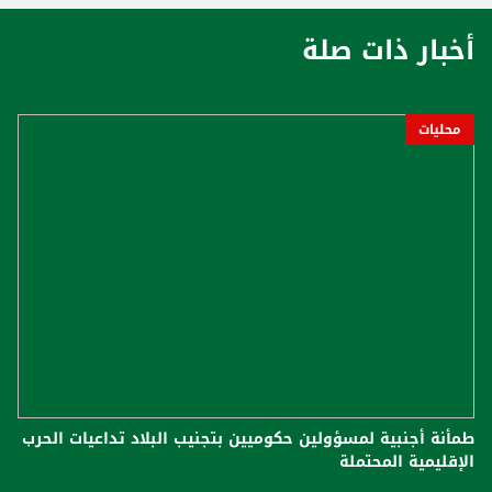
أخبار ذات صلة
محليات
طمأنة أجنبية لمسؤولين حكوميين بتجنيب البلاد تداعيات الحرب
الإقليمية المحتملة