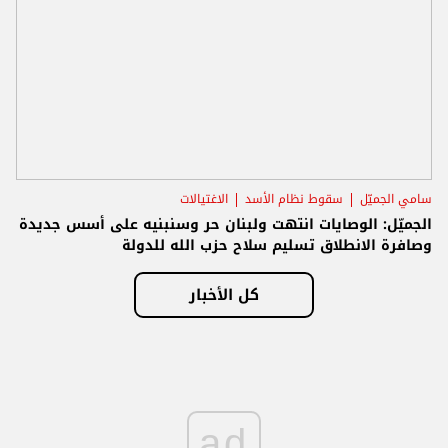
سامي الجميّل
سقوط نظام الأسد
الاغتيالات
الجميّل: الوصايات انتهت ولبنان حر وسنبنيه على أسس جديدة
وصافرة الانطلاق تسليم سلاح حزب الله للدولة
كل الأخبار
ad