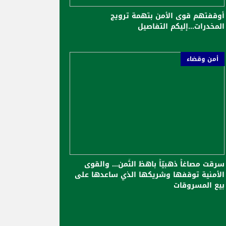
أوقفتهم قوى الأمن بتهمة ترويج
المخدرات...إليكم التفاصيل
أمن وقضاء
سرقت مصاغاً ذهبيّاً باهظ الثّمن... والقوى
الأمنية توقفها وشريكها الذي ساعدها على
بيع المسروقات