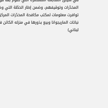
المخدّرات وتوقيفهم، وضمن إطار الخطّة التي وضع
توافرت معلومات لمكتب مكافحة المخدّرات المرك
لبناني)