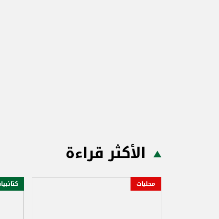
الأكثر قراءة
محليات
كتائبيا