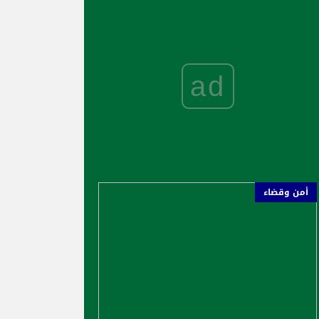
ad
أمن وقضاء