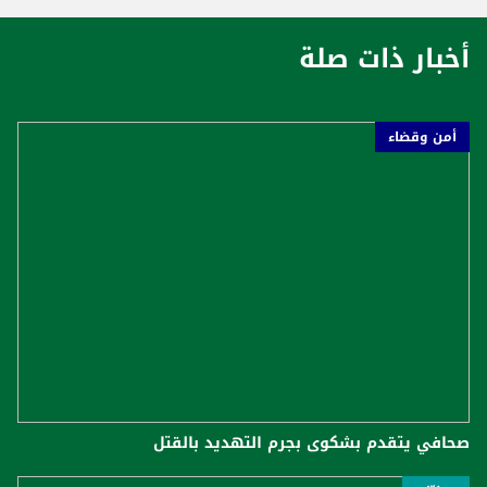
أخبار ذات صلة
أمن وقضاء
صحافي يتقدم بشكوى بجرم التهديد بالقتل