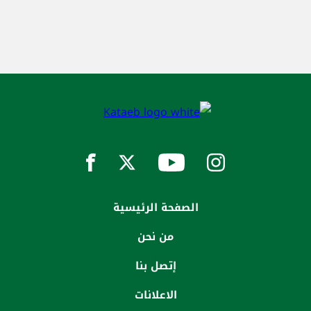
الصفحة الرئيسية
من نحن
إتصل بنا
الاعلانات