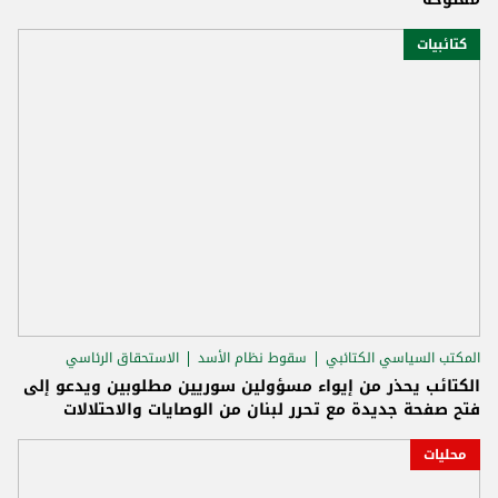
كتائبيات
المكتب السياسي الكتائبي
سقوط نظام الأسد
الاستحقاق الرئاسي
الكتائب يحذر من إيواء مسؤولين سوريين مطلوبين ويدعو إلى
فتح صفحة جديدة مع تحرر لبنان من الوصايات والاحتلالات
محليات