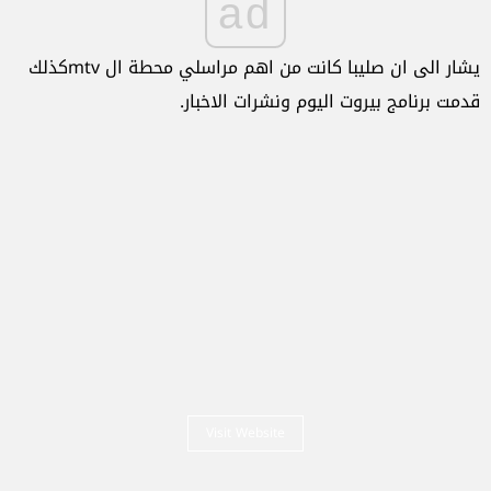
ad
يشار الى ان صليبا كانت من اهم مراسلي محطة ال mtvكذلك
قدمت برنامج بيروت اليوم ونشرات الاخبار.
Visit Website