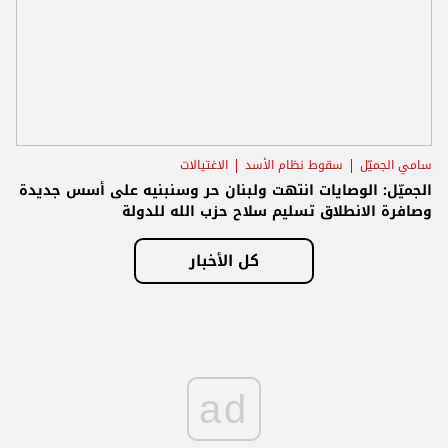
سامي الجميّل
سقوط نظام الأسد
الاغتيالات
الجميّل: الوصايات انتهت ولبنان حر وسنبنيه على أسس جديدة
وصافرة الانطلاق تسليم سلاح حزب الله للدولة
كل الأخبار
ad