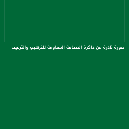
صورة نادرة من ذاكرة الصحافة المقاومة للترهيب والترغيب