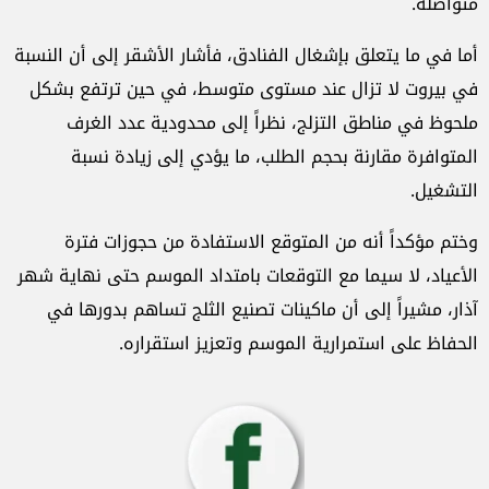
متواصلة.
أما في ما يتعلق بإشغال الفنادق، فأشار الأشقر إلى أن النسبة
في بيروت لا تزال عند مستوى متوسط، في حين ترتفع بشكل
ملحوظ في مناطق التزلج، نظراً إلى محدودية عدد الغرف
المتوافرة مقارنة بحجم الطلب، ما يؤدي إلى زيادة نسبة
التشغيل.
وختم مؤكداً أنه من المتوقع الاستفادة من حجوزات فترة
الأعياد، لا سيما مع التوقعات بامتداد الموسم حتى نهاية شهر
آذار، مشيراً إلى أن ماكينات تصنيع الثلج تساهم بدورها في
الحفاظ على استمرارية الموسم وتعزيز استقراره.