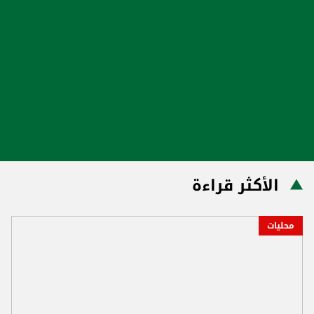
الأكثر قراءة
محليات