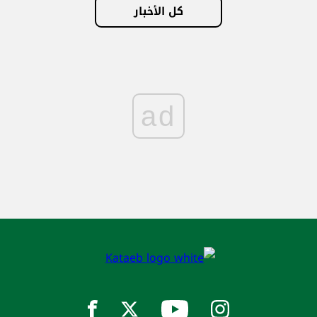
كل الأخبار
ad