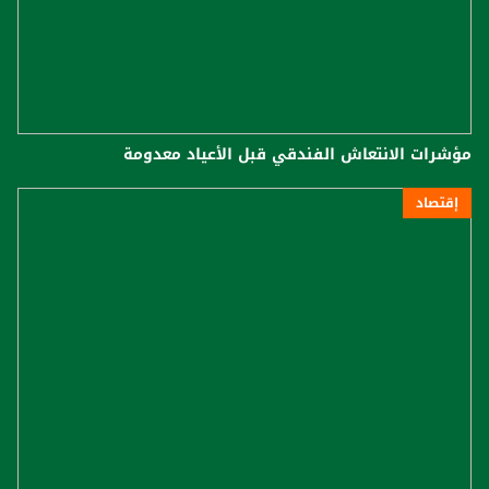
مؤشرات الانتعاش الفندقي قبل الأعياد معدومة
إقتصاد