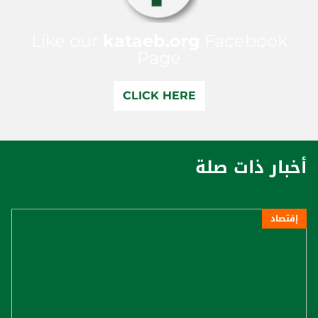
Like our
kataeb.org
Facebook
Page
CLICK HERE
أخبار ذات صلة
إقتصاد