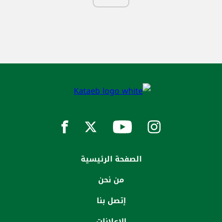
الصفحة الرئيسية
من نحن
إتصل بنا
الاعلانات