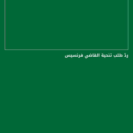
ردّ طلب تنحية القاضي فرنسيس