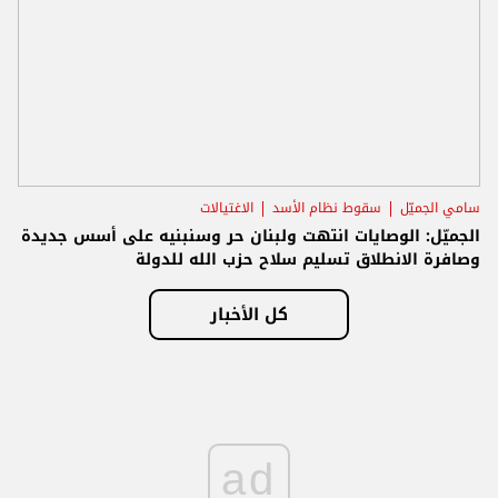
سامي الجميّل
سقوط نظام الأسد
الاغتيالات
الجميّل: الوصايات انتهت ولبنان حر وسنبنيه على أسس جديدة
وصافرة الانطلاق تسليم سلاح حزب الله للدولة
كل الأخبار
ad