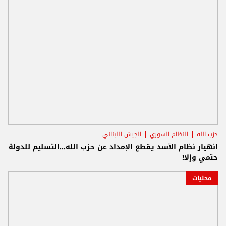
حزب الله
النظام السوري
الجيش اللبناني
انهيار نظام الأسد يقطع الإمداد عن حزب الله...التسليم للدولة
حتمي وإلا!
محليات