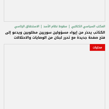
المكتب السياسي الكتائبي
سقوط نظام الأسد
الاستحقاق الرئاسي
الكتائب يحذر من إيواء مسؤولين سوريين مطلوبين ويدعو إلى
فتح صفحة جديدة مع تحرر لبنان من الوصايات والاحتلالات
محليات