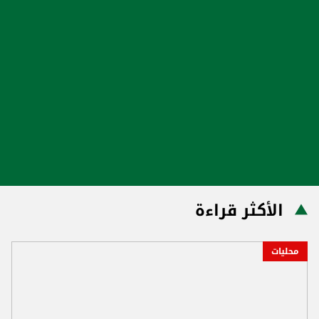
الأكثر قراءة
محليات