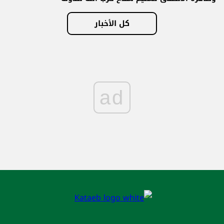
كل الأخبار
ad