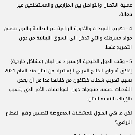
عملية الاتصال والتواصل بين المزارعين والمستهلكين غير
فعالة.
4 - تهريب المبيدات والأدوية الزراعية غير الصالحة والتي تتضمن
مواد مسرطنة والتي تدخل الى السوق اللبنانية من دون
التصريح عنها.
5 - وقف الدول الخليجية الإستيراد من لبنان (مشاكل خارجية):
إغلاق أسواق الخليج العربي الإستيراد من لبنان منذ العام 2021
بسبب تهريب شحنات كبتاغون من خلالها عدا عن أن بعض
الشحنات تضمنت منتوجات دون المواصفات، الأمر الذي يتسبب
بالإرباك بالنسبة للبنان.
لكن ما هي الحلول للمشكلات المعروضة لتحسين وضع القطاع
الزراعي؟