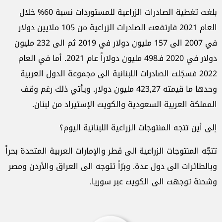
بلغت تغطية الصادرات الزراعية للمستوردات نسبة 60% خلال
العام 2021 فارتفعت الصادرات الزراعية من 105 ملايين دولار
في 2007 الى 157 مليون دولار في 2019 ثم الى 232 مليون
دولار في 2020 فـ498 مليون دولاراً عام 2021. أما في العام
2022 فسجّلت الصادرات اللبنانية الى مجموعة الدول العربية
وحدها ما قيمته 423,27 مليون دولار. ويأتي ذلك رغم وقف
المملكة العربية السعودية والكويت الإستيراد من لبنان.
إلى أين تتجه المنتوجات الزراعية اللبنانية اليوم؟
تتجّه المنتوجات الزراعية الى قطر والإمارات العربية المتحدة بحراً
وبالطائرات الى دول عدة. وبرّاً تتوجه الى العراق والأردن ومصر
وشحنة توجهت الى الكويت عبر سوريا.