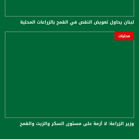
لبنان يحاول تعويض النقص في القمح بالزراعات المحلية
محليات
وزير الزراعة: لا أزمة على مستوى السكر والزيت والقمح