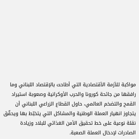
مواكبة للأزمة الأقتصادية التي أطاحت بالإقتصاد اللبناني وما
رافقها من جائحة كورونا والحرب الأوكرانية وصعوبة استيراد
القمح والتضخم العالمي، حاول القطاع الزراعي اللبناني أن
يتجاوز انهيار العملة الوطنية والمشاكل التي يتخبّط بها ويحقّق
نقلة نوعية على خط تحقيق الأمن الغذائي للبلاد وزيادة
الصادرات لإدخال العملة الصعبة.