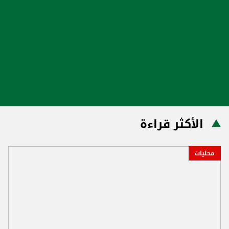
الأكثر قراءة
محليات