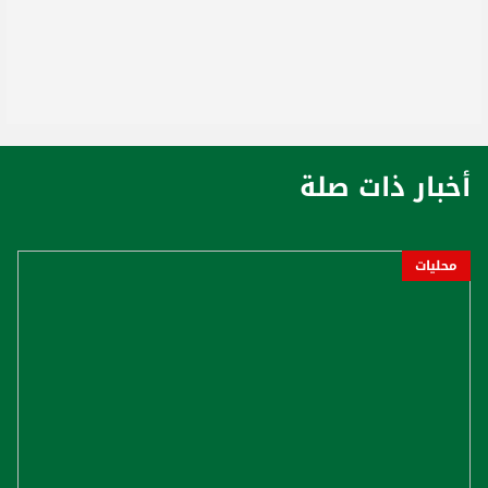
أخبار ذات صلة
محليات