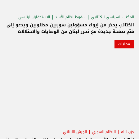
المكتب السياسي الكتائبي
سقوط نظام الأسد
الاستحقاق الرئاسي
الكتائب يحذر من إيواء مسؤولين سوريين مطلوبين ويدعو إلى
فتح صفحة جديدة مع تحرر لبنان من الوصايات والاحتلالات
محليات
حزب الله
النظام السوري
الجيش اللبناني