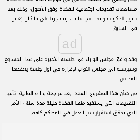
مساهمات تقديمات اجتماعية للقضاة وفق الأصول، وذلك بعد
تقرير الحكومة وقف منح سلف خزينة جريا على ما كان يُعمل
في السابق
.
ad
وقد وافق مجلس الوزراء في جلسته الأخيرة على هذا المشروع
وسيرسله إلى مجلس النواب لإقراره في أول جلسة يعقدها
المجلس
.
من شأن هذا المشروع، المعد بعد مراجعة وزارة المالية، تأمين
التقديمات التي يستفيد منها القضاة طيلة مدة سنة ، الأمر
الذي يحقق استقرار سير العمل في المحاكم كافة.