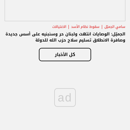
سامي الجميّل
سقوط نظام الأسد
الاغتيالات
الجميّل: الوصايات انتهت ولبنان حر وسنبنيه على أسس جديدة
وصافرة الانطلاق تسليم سلاح حزب الله للدولة
كل الأخبار
ad