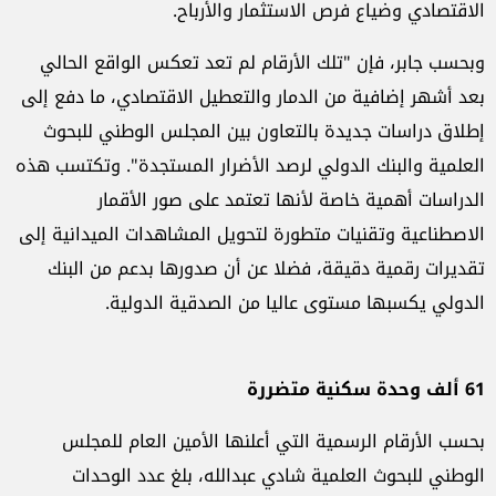
الاقتصادي وضياع فرص الاستثمار والأرباح.
وبحسب جابر، فإن "تلك الأرقام لم تعد تعكس الواقع الحالي
بعد أشهر إضافية من الدمار والتعطيل الاقتصادي، ما دفع إلى
إطلاق دراسات جديدة بالتعاون بين المجلس الوطني للبحوث
العلمية والبنك الدولي لرصد الأضرار المستجدة". وتكتسب هذه
الدراسات أهمية خاصة لأنها تعتمد على صور الأقمار
الاصطناعية وتقنيات متطورة لتحويل المشاهدات الميدانية إلى
تقديرات رقمية دقيقة، فضلا عن أن صدورها بدعم من البنك
الدولي يكسبها مستوى عاليا من الصدقية الدولية.
61 ألف وحدة سكنية متضررة
بحسب الأرقام الرسمية التي أعلنها الأمين العام للمجلس
الوطني للبحوث العلمية شادي عبدالله، بلغ عدد الوحدات