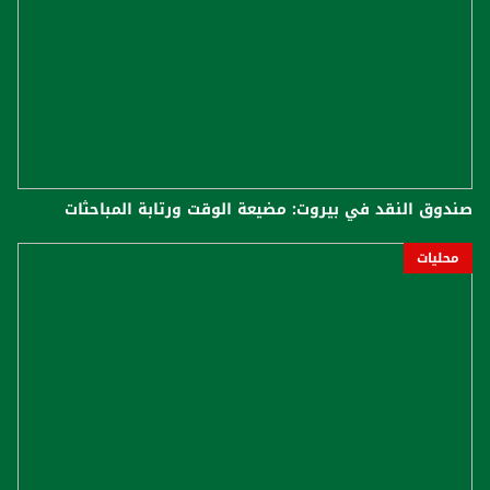
صندوق النقد في بيروت: مضيعة الوقت ورتابة المباحثات
محليات