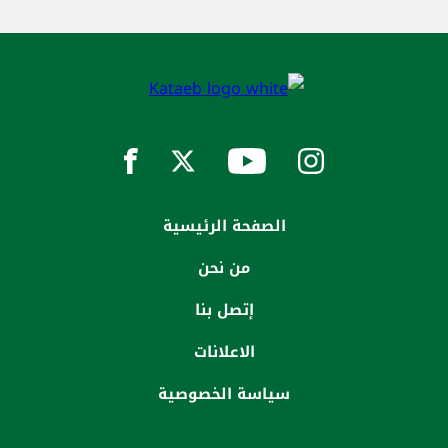
الصفحة الرئيسية
من نحن
إتصل بنا
الاعلانات
سياسة الخصوصية