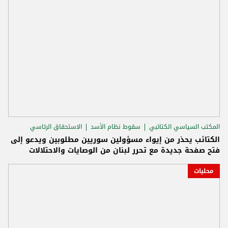
المكتب السياسي الكتائبي
سقوط نظام الأسد
الاستحقاق الرئاسي
الكتائب يحذر من إيواء مسؤولين سوريين مطلوبين ويدعو إلى
فتح صفحة جديدة مع تحرر لبنان من الوصايات والاحتلالات
محليات