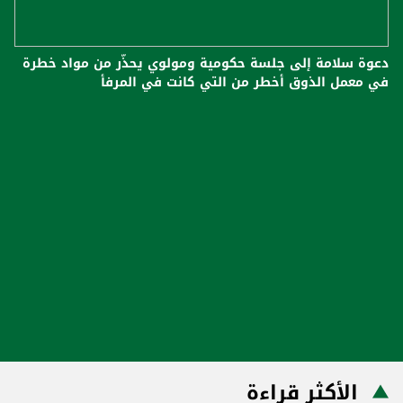
دعوة سلامة إلى جلسة حكومية ومولوي يحذّر من مواد خطرة
في معمل الذوق أخطر من التي كانت في المرفأ
الأكثر قراءة