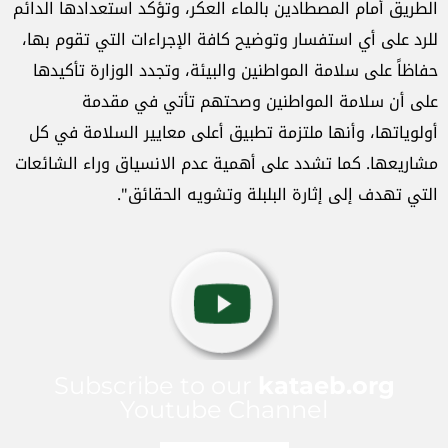
الطريق أمام المصطادين بالماء العكر، وتؤكد استعدادها الدائم
للرد على أي استفسار وتوضيح كافة الإجراءات التي تقوم بها،
حفاظاً على سلامة المواطنين والبيئة، وتجدد الوزارة تأكيدها
على أن سلامة المواطنين وصحتهم تأتي في مقدمة
أولوياتها، وأنها ملتزمة تطبيق أعلى معايير السلامة في كل
مشاريعها. كما تشدد على أهمية عدم الانسياق وراء الشائعات
التي تهدف إلى إثارة البلبلة وتشويه الحقائق".
Subscribe to our
kataeb.org
Youtube Channel