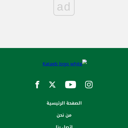
ad
الصفحة الرئيسية
من نحن
إتصل بنا