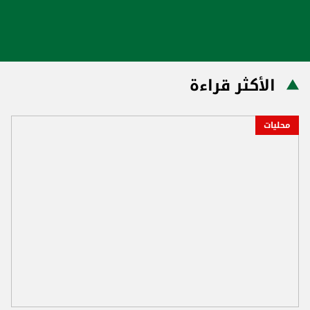
الأكثر قراءة
محليات