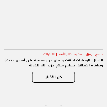
سامي الجميّل
سقوط نظام الأسد
الاغتيالات
الجميّل: الوصايات انتهت ولبنان حر وسنبنيه على أسس جديدة
وصافرة الانطلاق تسليم سلاح حزب الله للدولة
كل الأخبار