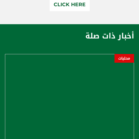
CLICK HERE
أخبار ذات صلة
محليات