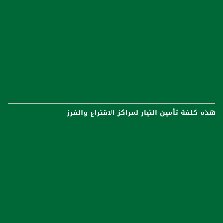
هذه كلفة تأمين التيار لمراكز الاقتراع والفرز