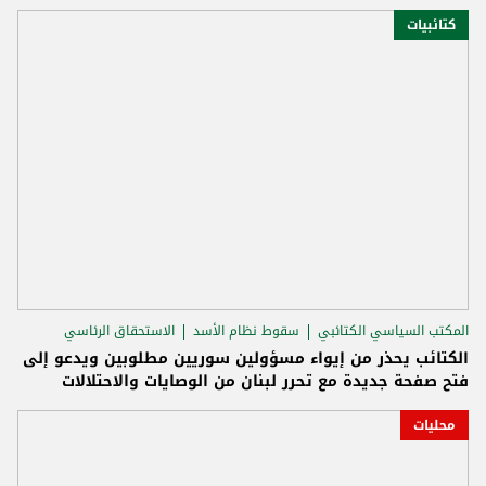
كتائبيات
المكتب السياسي الكتائبي
سقوط نظام الأسد
الاستحقاق الرئاسي
الكتائب يحذر من إيواء مسؤولين سوريين مطلوبين ويدعو إلى
فتح صفحة جديدة مع تحرر لبنان من الوصايات والاحتلالات
محليات