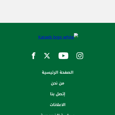
الصفحة الرئيسية
من نحن
إتصل بنا
الاعلانات