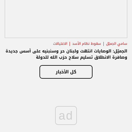
سامي الجميّل
سقوط نظام الأسد
الاغتيالات
الجميّل: الوصايات انتهت ولبنان حر وسنبنيه على أسس جديدة
وصافرة الانطلاق تسليم سلاح حزب الله للدولة
كل الأخبار
ad