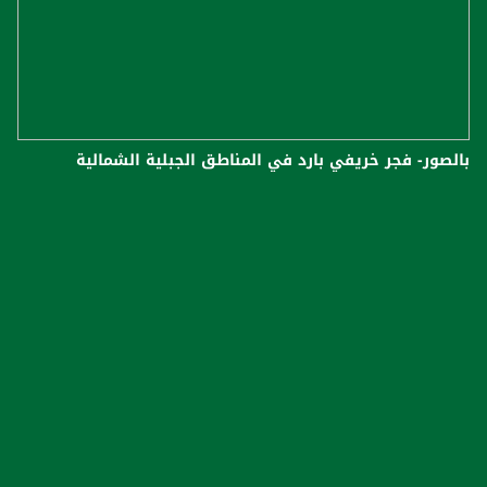
بالصور- فجر خريفي بارد في المناطق الجبلية الشمالية