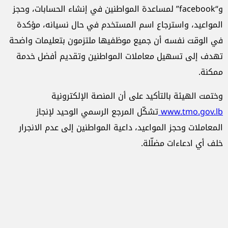
و“facebook” لمساعدة المواطنين في إنشاء الحسابات، وحجز
المواعيد، واسترجاع اسم المستخدم في حال نسيانه، مؤكدة
في الوقت نفسه أن جميع موظفيها ملتزمون بتعليمات واضحة
تهدف إلى تسهيل معاملات المواطنين وتقديم أفضل خدمة
ممكنة.
وختمت الهيئة بالتأكيد على أن المنصة الإلكترونية
www.tmo.gov.lb
تشكّل المرجع الرسمي الوحيد لإنجاز
المعاملات وحجز المواعيد، داعية المواطنين إلى عدم الانجرار
خلف أي ادعاءات مضلّلة.