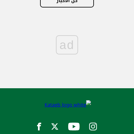
كل الأخبار
ad