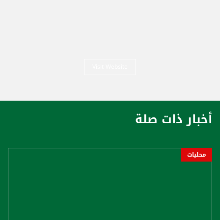
Visit Website
أخبار ذات صلة
محليات