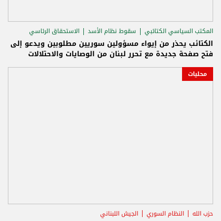
المكتب السياسي الكتائبي
سقوط نظام الأسد
الاستحقاق الرئاسي
الكتائب يحذر من إيواء مسؤولين سوريين مطلوبين ويدعو إلى
فتح صفحة جديدة مع تحرر لبنان من الوصايات والاحتلالات
محليات
حزب الله
النظام السوري
الجيش اللبناني