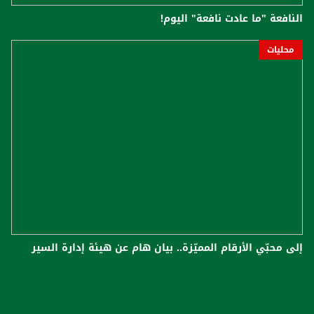
النافعة "ما عادت نافعة" اليوم!
محليات
إلى محبّي الأرقام المميّزة.. بيان هام عن هيئة إدارة السير