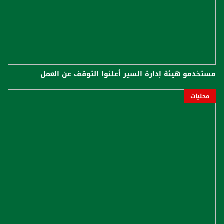
مستخدمو هيئة إدارة السير أعلنوا التوقف عن العمل
محليات