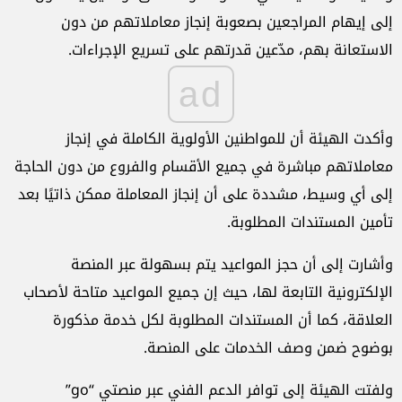
إلى إيهام المراجعين بصعوبة إنجاز معاملاتهم من دون
الاستعانة بهم، مدّعين قدرتهم على تسريع الإجراءات.
ad
وأكدت الهيئة أن للمواطنين الأولوية الكاملة في إنجاز
معاملاتهم مباشرة في جميع الأقسام والفروع من دون الحاجة
إلى أي وسيط، مشددة على أن إنجاز المعاملة ممكن ذاتيًا بعد
تأمين المستندات المطلوبة.
وأشارت إلى أن حجز المواعيد يتم بسهولة عبر المنصة
الإلكترونية التابعة لها، حيث إن جميع المواعيد متاحة لأصحاب
العلاقة، كما أن المستندات المطلوبة لكل خدمة مذكورة
بوضوح ضمن وصف الخدمات على المنصة.
ولفتت الهيئة إلى توافر الدعم الفني عبر منصتي “go”