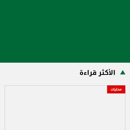
الأكثر قراءة
محليات