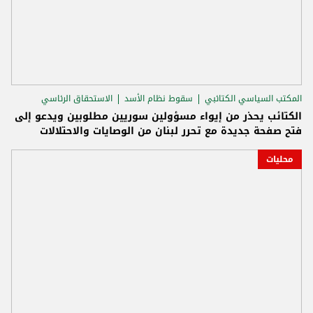
المكتب السياسي الكتائبي
سقوط نظام الأسد
الاستحقاق الرئاسي
الكتائب يحذر من إيواء مسؤولين سوريين مطلوبين ويدعو إلى
فتح صفحة جديدة مع تحرر لبنان من الوصايات والاحتلالات
محليات