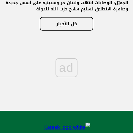
الجميّل: الوصايات انتهت ولبنان حر وسنبنيه على أسس جديدة
وصافرة الانطلاق تسليم سلاح حزب الله للدولة
كل الأخبار
ad