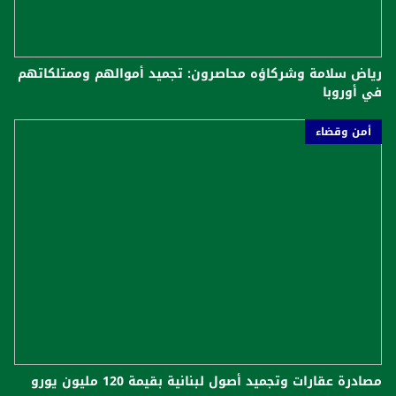
رياض سلامة وشركاؤه محاصرون: تجميد أموالهم وممتلكاتهم
في أوروبا
أمن وقضاء
مصادرة عقارات وتجميد أصول لبنانية بقيمة 120 مليون يورو