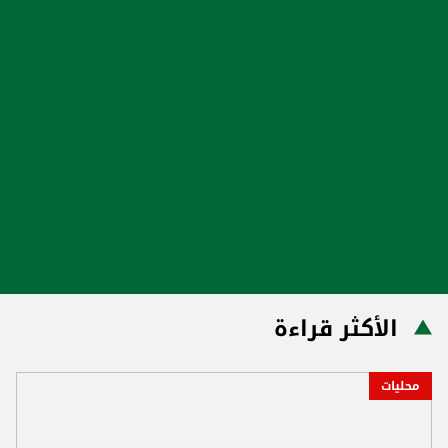
الأكثر قراءة
محليات