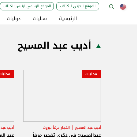
الموقع الحزبي للكتائب
الموقع الرسمي لرئيس الكتائب
الرئيسية
محليات
دوليات
أديب عبد المسيح
محليات
محليات
أديب عبد المسيح
انفجار مرفأ بيروت
أديب عبد 
عبدالمسيح: في ذكرى تفجير مرفأ
عبد الم