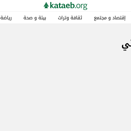
إقتصاد و مجتمع
ثقافة وتراث
بيئة و صحة
رياضة
تي