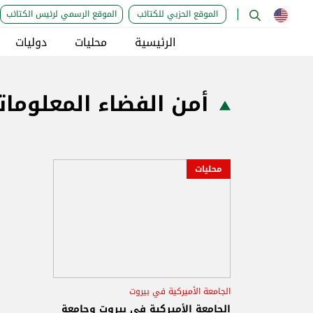
الموقع الحزبي للكتائب
الموقع الرسمي لرئيس الكتائب
الرئيسية
محليات
دوليات
أمن الفضاء المعلوما
محليات
الجامعة الأميركية في بيروت
أمن الفضاء المعلوماتي
الجامعة الأميركية في بيروت وجامعة