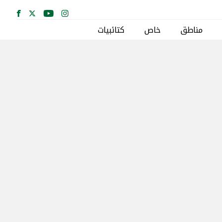
مناطق
خاص
كتائبيات