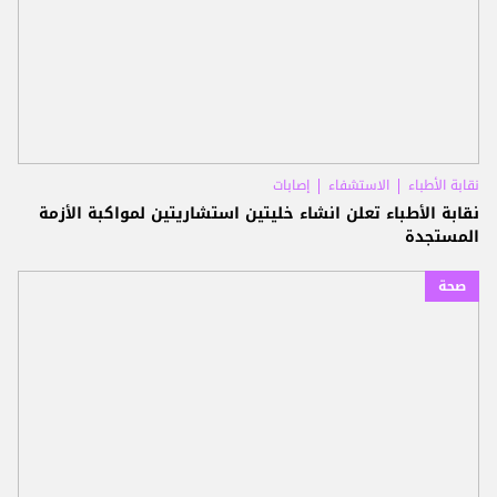
نقابة الأطباء
الاستشفاء
إصابات
نقابة الأطباء تعلن انشاء خليتين استشاريتين لمواكبة الأزمة
المستجدة
صحة