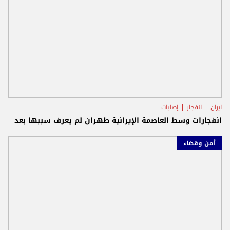
ايران
انفجار
إصابات
انفجارات وسط العاصمة الإيرانية طهران لم يعرف سببها بعد
أمن وقضاء