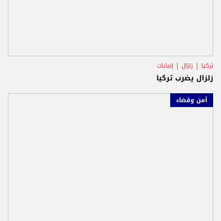
تركيا
زلزال
إصابات
زلزال يضرب تركيا
أمن وقضاء