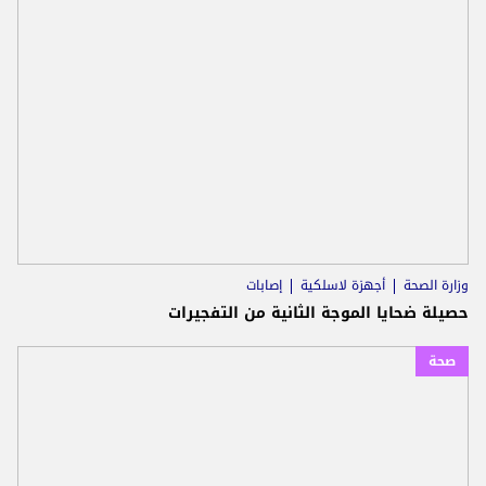
وزارة الصحة
أجهزة لاسلكية
إصابات
حصيلة ضحايا الموجة الثانية من التفجيرات
صحة