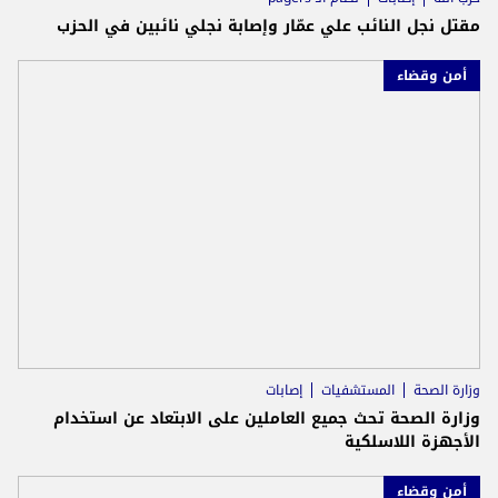
مقتل نجل النائب علي عمّار وإصابة نجلي نائبين في الحزب
أمن وقضاء
وزارة الصحة
المستشفيات
إصابات
وزارة الصحة تحث جميع العاملين على الابتعاد عن استخدام
الأجهزة اللاسلكية
أمن وقضاء