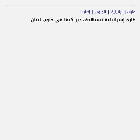
غارات إسرائيلية
الجنوب
إصابات
غارة إسرائيلية تستهدف دير كيفا في جنوب لبنان