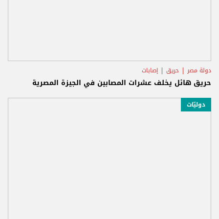
دولة مصر
حريق
إصابات
حريق هائل يخلف عشرات المصابين في الجيزة المصرية
دوليّات