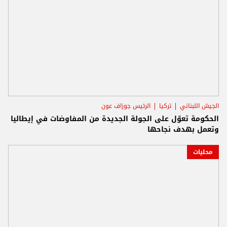
الجيش اللبناني
تركيا
الرئيس جوزاف عون
الحكومة تعوّل على الجولة الجديدة من المفاوضات في إيطاليا
وتعمل بهدف نجاحها
محليات