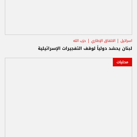
اسرائيل
الاتفاق الإطاري
حزب الله
لبنان يحشد دولياً لوقف التفجيرات الإسرائيلية
محليات