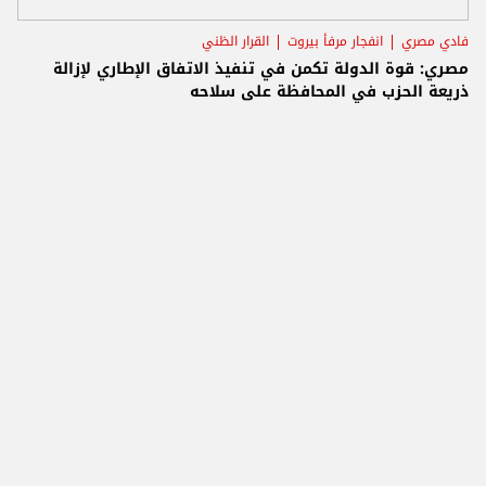
فادي مصري
انفجار مرفأ بيروت
القرار الظني
مصري: قوة الدولة تكمن في تنفيذ الاتفاق الإطاري لإزالة
ذريعة الحزب في المحافظة على سلاحه