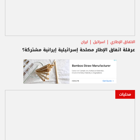
الاتفاق الإطاري
اسرائيل
ايران
عرقلة اتفاق الإطار مصلحة إسرائيلية إيرانية مشتركة؟
محليات