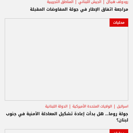
رودولف هيكل
الجيش اللبناني
المناطق التجريبية
مراجعة اتفاق الإطار في جولة المفاوضات المقبلة
محليات
اسرائيل
الولايات المتحدة الأميركية
الدولة اللبنانية
جولة روما… هل بدأت إعادة تشكيل المعادلة الأمنية في جنوب
لبنان؟