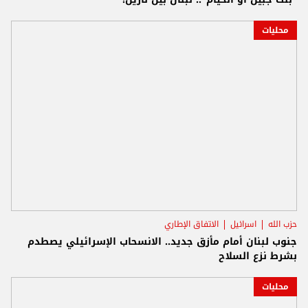
محليات
حزب الله
اسرائيل
الاتفاق الإطاري
جنوب لبنان أمام مأزق جديد.. الانسحاب الإسرائيلي يصطدم
بشرط نزع السلاح
محليات