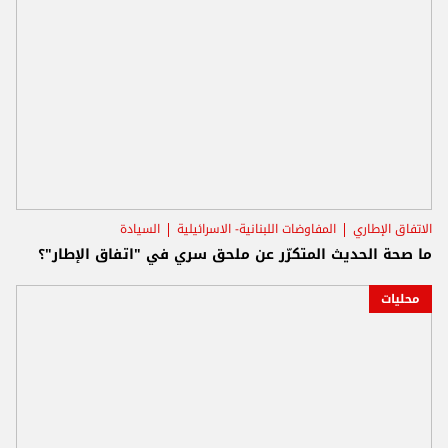
الاتفاق الإطاري
المفاوضات اللبنانية- الاسرائيلية
السيادة
ما صحة الحديث المتكرّر عن ملحق سري في "اتفاق الإطار"؟
محليات