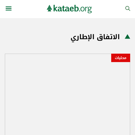
الاتفاق الإطاري
محليات