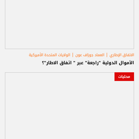
الاتفاق الإطاري
العماد جوزاف عون
الولايات المتحدة الأميركية
الأموال الدولية "راجعة" عبر " اتفاق الاطار"؟
محليات