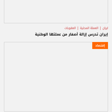
ايران
العملة المحلية
العقوبات
إيران تدرس إزالة أصفار من عملتها الوطنية
إقتصاد