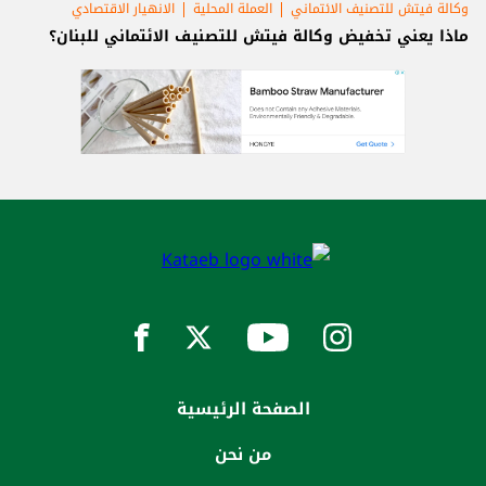
وكالة فيتش للتصنيف الائتماني
العملة المحلية
الانهيار الاقتصادي
ماذا يعني تخفيض وكالة فيتش للتصنيف الائتماني للبنان؟
الصفحة الرئيسية
من نحن