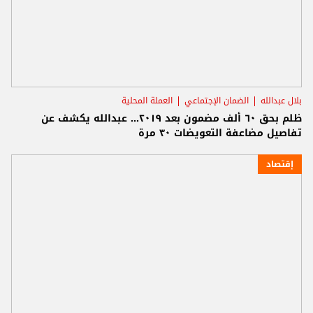
بلال عبدالله
الضمان الإجتماعي
العملة المحلية
ظلم بحق ٦٠ ألف مضمون بعد ٢٠١٩... عبدالله يكشف عن
تفاصيل مضاعفة التعويضات ٣٠ مرة
إقتصاد