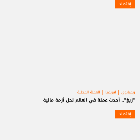
إقتصاد
زيمبابوي
افريقيا
العملة المحلية
"زيغ".. أحدث عملة في العالم لحل أزمة مالية
إقتصاد