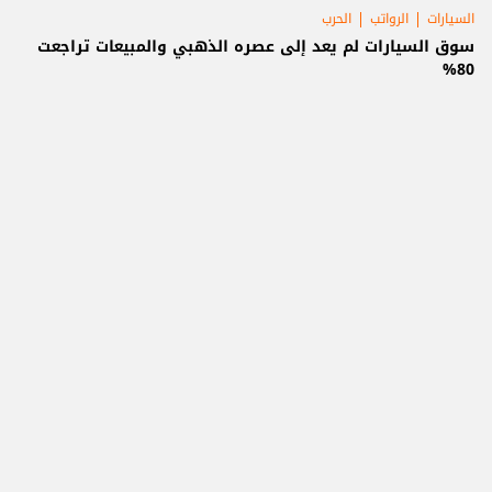
السيارات
الرواتب
الحرب
سوق السيارات لم يعد إلى عصره الذهبي والمبيعات تراجعت
80%