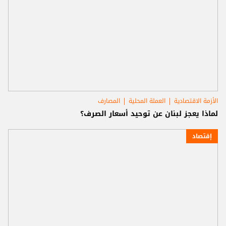
الأزمة الاقتصادية
العملة المحلية
المصارف
لماذا يعجز لبنان عن توحيد أسعار الصرف؟
إقتصاد