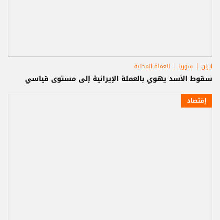
ايران
سوريا
العملة المحلية
سقوط الأسد يهوي بالعملة الإيرانية إلى مستوى قياسي
إقتصاد