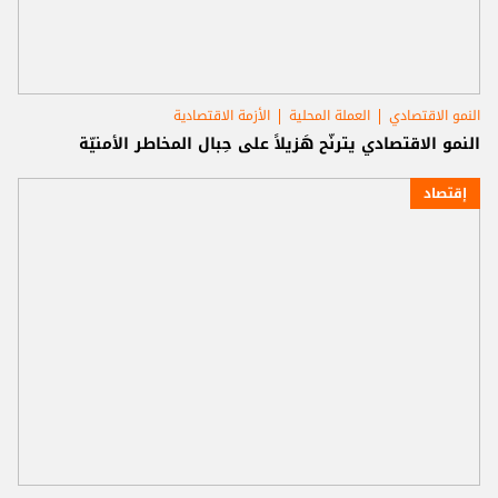
النمو الاقتصادي
العملة المحلية
الأزمة الاقتصادية
النمو الاقتصادي يترنَّح هَزيلاً على حِبال المخاطر الأمنيّة
إقتصاد