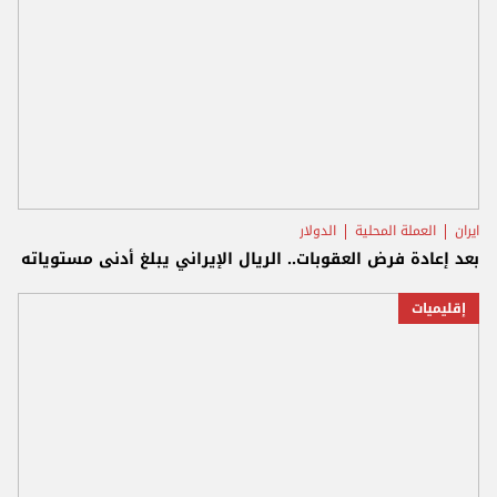
ايران
العملة المحلية
الدولار
بعد إعادة فرض العقوبات.. الريال الإيراني يبلغ أدنى مستوياته
إقليميات