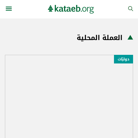
العملة المحلية
دوليّات