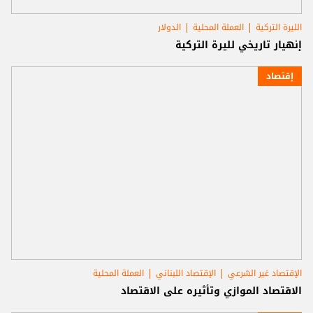
الليرة التركية
العملة المحلية
الدولار
إنهيار تاريخي لليرة التركية
إقتصاد
الإقتصاد غير الشرعي
الإقتصاد اللبناني
العملة المحلية
الاقتصاد الموازي وتأثيره على الاقتصاد