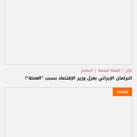
ايران
العملة المحلية
التضخم
البرلمان الإيراني يعزل وزير الإقتصاد بسبب "العملة"!
إقتصاد