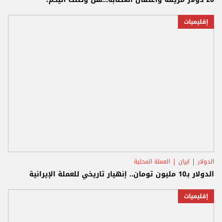
إقليميات
الدولار
ايران
العملة المحلية
الدولار بـ10 مليون تومان.. إنهيار تاريخي للعملة الإيرانية
إقليميات