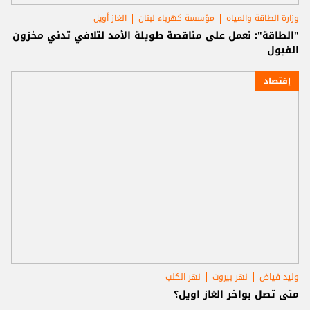
وزارة الطاقة والمياه
مؤسسة كهرباء لبنان
الغاز أويل
"الطاقة": نعمل على مناقصة طويلة الأمد لتلافي تدني مخزون
الفيول
إقتصاد
وليد فياض
نهر بيروت
نهر الكلب
متى تصل بواخر الغاز اويل؟