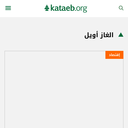
الغاز أويل
إقتصاد