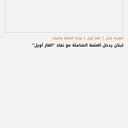
كهرباء لبنان
الغاز أويل
وزارة الطاقة والمياه
لبنان يدخل العتمة الشاملة مع نفاد "الغاز أويل"