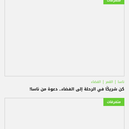
متفرقات
ناسا
القمر
الفضاء
كن شريكًا في الرحلة إلى الفضاء.. دعوة من ناسا!
متفرقات