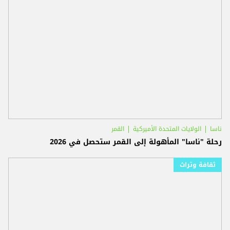
ناسا
الولايات المتحدة الأميركية
القمر
رحلة "ناسا" المأهولة إلى القمر ستحصل في 2026
ثقافة وتراث