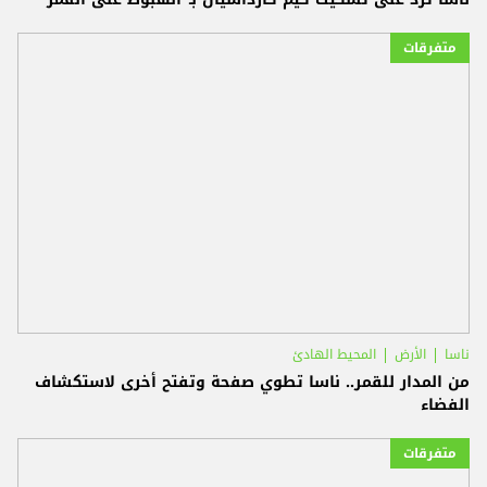
متفرقات
ناسا
الأرض
المحيط الهادئ
من المدار للقمر.. ناسا تطوي صفحة وتفتح أخرى لاستكشاف
الفضاء
متفرقات