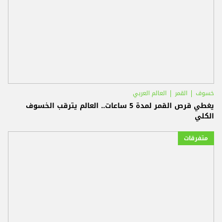
خسوف
القمر
العالم العربي
يغطي قرص القمر لمدة 5 ساعات.. العالم يترقب الخسوف
الكلي
متفرقات