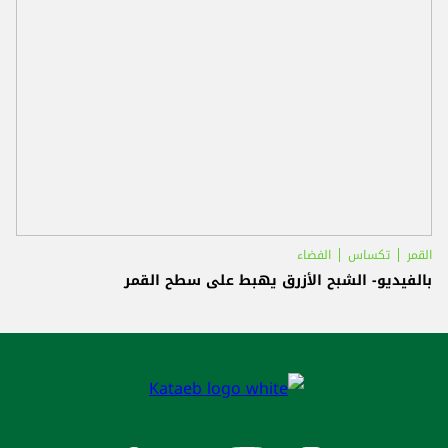
القمر
تكساس
الفضاء
بالفيديو- الشبح الأزرق يهبط على سطح القمر