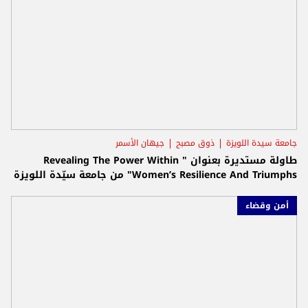
جامعة سيدة اللويزة
ذوق مصبح
جيهان الأسمر
طاولة مستديرة بعنوان " Revealing The Power Within
Women’s Resilience And Triumphs" من جامعة سيّدة اللويزة
أمن وقضاء