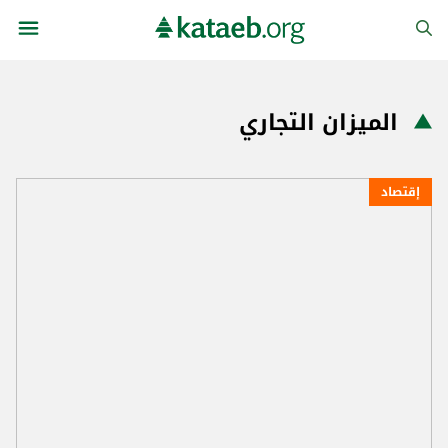
الميزان التجاري
إقتصاد