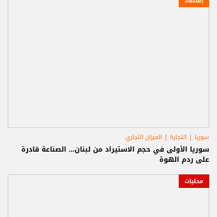
إقتصاد
سوريا
التجارة
الميزان التجاري
سوريا الأولى في حجم الاستيراد من لبنان... الصناعة قادرة
على ردم الهوة
محليات