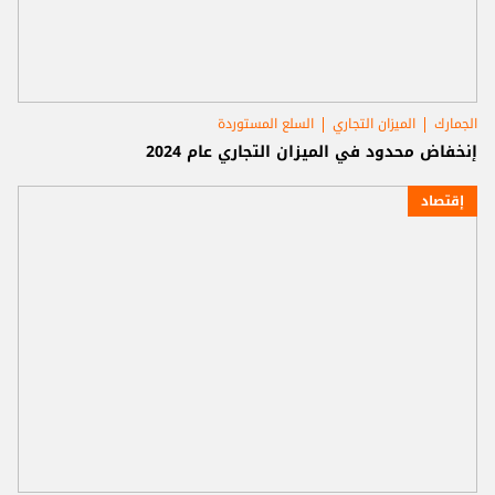
الجمارك
الميزان التجاري
السلع المستوردة
إنخفاض محدود في الميزان التجاري عام 2024
إقتصاد