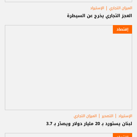
الميزان التجاري
الإستيراد
العجز التجاري يخرج عن السيطرة
إقتصاد
الإستيراد
التصدير
الميزان التجاري
لبنان يستورد بـ 20 مليار دولار ويصدّر بـ 3.7