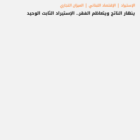
الإستيراد
الإقتصاد اللبناني
الميزان التجاري
ينهار الناتج ويتعاظم الفقر.. الإستيراد الثابت الوحيد