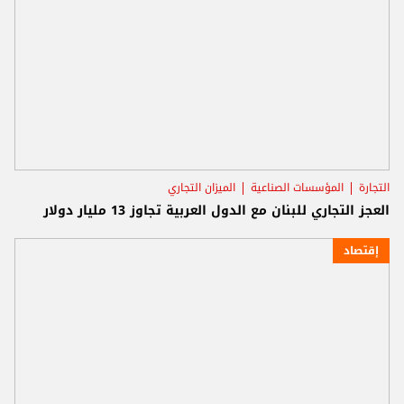
التجارة
المؤسسات الصناعية
الميزان التجاري
العجز التجاري للبنان مع الدول العربية تجاوز 13 مليار دولار
إقتصاد