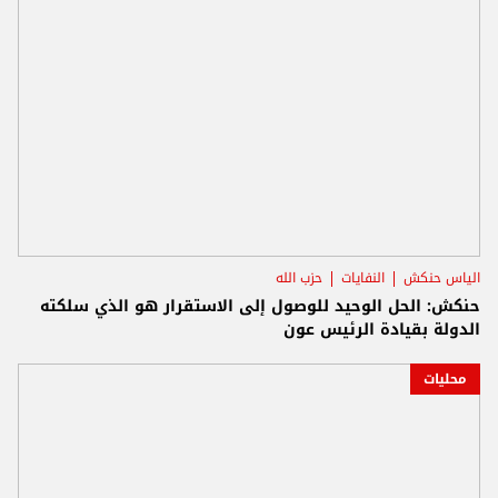
الياس حنكش
النفايات
حزب الله
حنكش: الحل الوحيد للوصول إلى الاستقرار هو الذي سلكته
الدولة بقيادة الرئيس عون
محليات