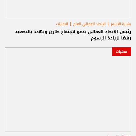
بشارة الأسمر
الإتحاد العمالي العام
النفايات
رئيس الاتحاد العمالي يدعو لاجتماع طارئ ويهدد بالتصعيد
رفضا لزيادة الرسوم
محليات