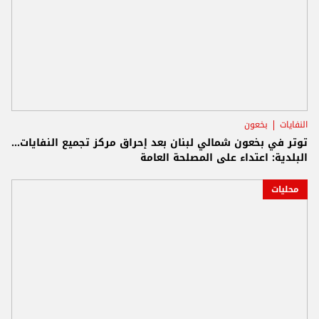
النفايات
بخعون
توتر في بخعون شمالي لبنان بعد إحراق مركز تجميع النفايات...
البلدية: اعتداء على المصلحة العامة
محليات