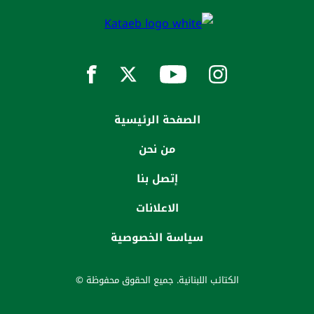
الصفحة الرئيسية
من نحن
إتصل بنا
الاعلانات
سياسة الخصوصية
الكتائب اللبنانية. جميع الحقوق محفوظة ©