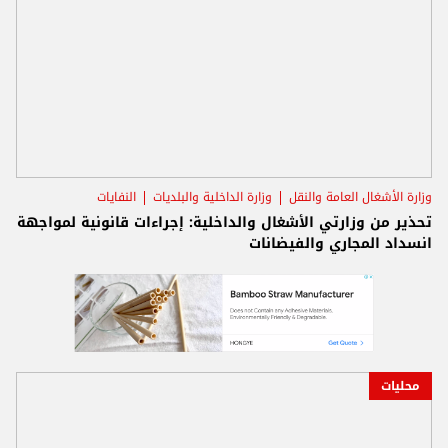
وزارة الأشغال العامة والنقل
وزارة الداخلية والبلديات
النفايات
تحذير من وزارتي الأشغال والداخلية: إجراءات قانونية لمواجهة
انسداد المجاري والفيضانات
محليات