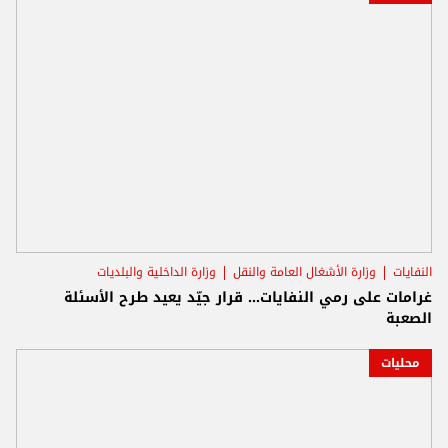
النفايات
وزارة الأشغال العامة والنقل
وزارة الداخلية والبلديات
غرامات على رمي النفايات… قرار جيّد يعيد طرح الأسئلة
الصعبة
محليات