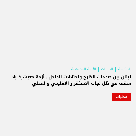
الحكومة
النفايات
الأزمة المعيشية
لبنان بين صدمات الخارج واختلالات الداخل.. أزمة معيشية بلا
سقف في ظل غياب الاستقرار الإقليمي والمحلي
محليات