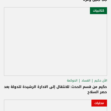
كتائبيات
الآن حكيم
الفساد
الحوكمة
حكيم من قسم الحدث: للانتقال إلى الادارة الرشيدة للدولة بعد
حصر السلاح
محليات