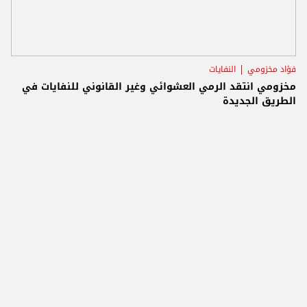
فؤاد مخزومي
النفايات
مخزومي انتقد الرمي العشوائي وغير القانوني للنفايات في
الطريق الجديدة